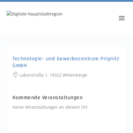
Technologie- und Gewerbezentrum Prignitz
GmbH
Laborstraße 1, 19322 Wittenberge
Kommende Veranstaltungen
Keine Veranstaltungen an diesem Ort