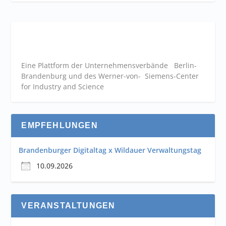
Eine Plattform der
Unternehmensverbände
Berlin-
Brandenburg und des Werner-von- Siemens-Center
for Industry and
Science
EMPFEHLUNGEN
Brandenburger Digitaltag x Wildauer Verwaltungstag
10.09.2026
VERANSTALTUNGEN