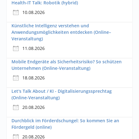
Health-IT Talk: Robotik (hybrid)
10.08.2026
Künstliche Intelligenz verstehen und
Anwendungsmöglichkeiten entdecken (Online–
Veranstaltung)
11.08.2026
Mobile Endgeräte als Sicherheitsrisiko? So schützen
Unternehmen (Online-Veranstaltung)
18.08.2026
Let's Talk About / KI - Digitalisierungssprechtag
(Online-Veranstaltung)
20.08.2026
Durchblick im Förderdschungel: So kommen Sie an
Fördergeld (online)
20.08.2026