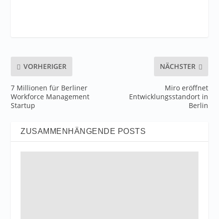
VORHERIGER
NÄCHSTER
7 Millionen für Berliner
Miro eröffnet
Workforce Management
Entwicklungsstandort in
Startup
Berlin
ZUSAMMENHÄNGENDE POSTS