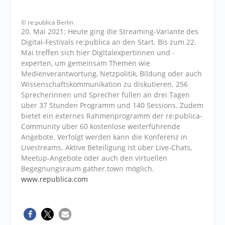
© re:publica Berlin
20. Mai 2021: Heute ging die Streaming-Variante des
Digital-Festivals re:publica an den Start. Bis zum 22.
Mai treffen sich hier Digitalexpertinnen und -
experten, um gemeinsam Themen wie
Medienverantwortung, Netzpolitik, Bildung oder auch
Wissenschaftskommunikation zu diskutieren. 256
Sprecherinnen und Sprecher füllen an drei Tagen
über 37 Stunden Programm und 140 Sessions. Zudem
bietet ein externes Rahmenprogramm der re:publica-
Community über 60 kostenlose weiterführende
Angebote. Verfolgt werden kann die Konferenz in
Livestreams. Aktive Beteiligung ist über Live-Chats,
Meetup-Angebote oder auch den virtuellen
Begegnungsraum gather.town möglich.
www.republica.com