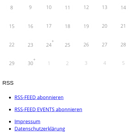
9
10
12
13
8
11
14
17
20
21
15
16
18
19
+
22
26
27
28
23
24
25
+
3
4
5
29
30
1
2
RSS
RSS-FEED abonnieren
RSS-FEED EVENTS abonnieren
Impressum
Datenschutzerklärung