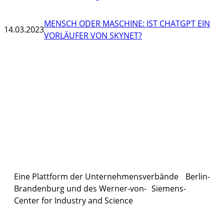
MENSCH ODER MASCHINE: IST CHATGPT EIN
14.03.2023
VORLÄUFER VON SKYNET?
Eine Plattform der
Unternehmensverbände
Berlin-
Brandenburg und des Werner-von- Siemens-
Center for Industry and
Science