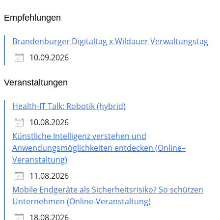
Empfehlungen
Brandenburger Digitaltag x Wildauer Verwaltungstag
10.09.2026
Veranstaltungen
Health-IT Talk: Robotik (hybrid)
10.08.2026
Künstliche Intelligenz verstehen und
Anwendungsmöglichkeiten entdecken (Online–
Veranstaltung)
11.08.2026
Mobile Endgeräte als Sicherheitsrisiko? So schützen
Unternehmen (Online-Veranstaltung)
18.08.2026