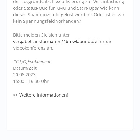
der Losgrundsatz: Flexibilisierung zur Vereinfachung
oder Status-Quo für KMU und Start-Ups? Wie kann
dieses Spannungsfeld gelöst werden? Oder ist es gar
kein Spannungsfeld vorhanden?
Bitte melden Sie sich unter
vergabetransformation@bmwk.bund.de
für die
Videokonferenz an.
#CityOfEnablement
Datum/Zeit
20.06.2023
15:00 - 16:30 Uhr
>> Weitere Informationen!