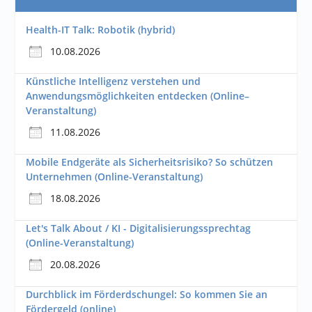
Health-IT Talk: Robotik (hybrid)
10.08.2026
Künstliche Intelligenz verstehen und
Anwendungsmöglichkeiten entdecken (Online–
Veranstaltung)
11.08.2026
Mobile Endgeräte als Sicherheitsrisiko? So schützen
Unternehmen (Online-Veranstaltung)
18.08.2026
Let's Talk About / KI - Digitalisierungssprechtag
(Online-Veranstaltung)
20.08.2026
Durchblick im Förderdschungel: So kommen Sie an
Fördergeld (online)