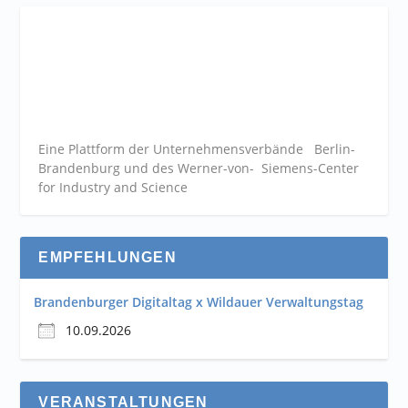
Eine Plattform der
Unternehmensverbände
Berlin-
Brandenburg und des Werner-von- Siemens-Center
for Industry and
Science
EMPFEHLUNGEN
Brandenburger Digitaltag x Wildauer Verwaltungstag
10.09.2026
VERANSTALTUNGEN