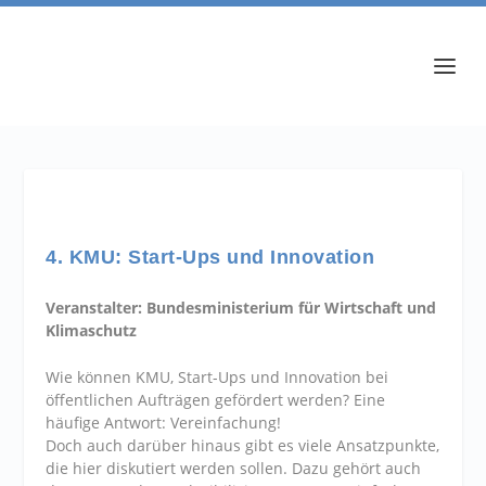
4. KMU: Start-Ups und Innovation
Veranstalter: Bundesministerium für Wirtschaft und
Klimaschutz
Wie können KMU, Start-Ups und Innovation bei
öffentlichen Aufträgen gefördert werden? Eine
häufige Antwort: Vereinfachung!
Doch auch darüber hinaus gibt es viele Ansatzpunkte,
die hier diskutiert werden sollen. Dazu gehört auch