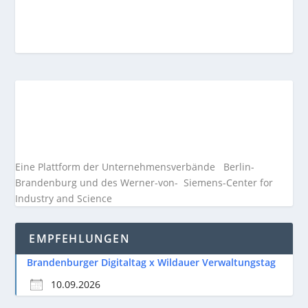
Eine Plattform der
Unternehmensverbände
Berlin-
Brandenburg und des Werner-von- Siemens-Center for
Industry and
Science
EMPFEHLUNGEN
Brandenburger Digitaltag x Wildauer Verwaltungstag
10.09.2026