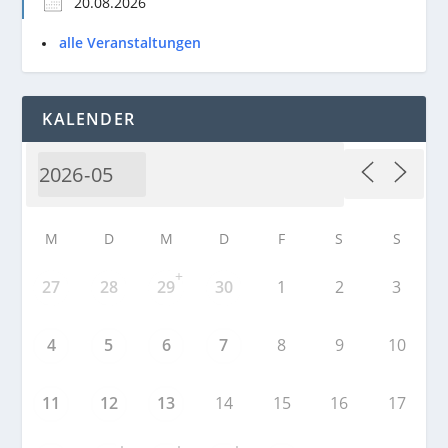
20.08.2026
alle Veranstaltungen
KALENDER
M
D
M
D
F
S
S
+
27
28
29
30
1
2
3
4
5
6
7
8
9
10
11
12
13
14
15
16
17