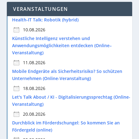
VERANSTALTUNGEN
Health-IT Talk: Robotik (hybrid)
10.08.2026
Künstliche Intelligenz verstehen und
Anwendungsmöglichkeiten entdecken (Online–
Veranstaltung)
11.08.2026
Mobile Endgeräte als Sicherheitsrisiko? So schützen
Unternehmen (Online-Veranstaltung)
18.08.2026
Let's Talk About / KI - Digitalisierungssprechtag (Online-
Veranstaltung)
20.08.2026
Durchblick im Förderdschungel: So kommen Sie an
Fördergeld (online)