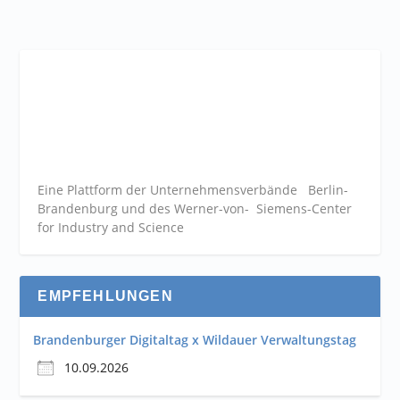
Eine Plattform der
Unternehmensverbände
Berlin-
Brandenburg und des Werner-von- Siemens-Center
for Industry and
Science
EMPFEHLUNGEN
Brandenburger Digitaltag x Wildauer Verwaltungstag
10.09.2026