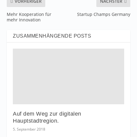
VORHERIGER
NÄCHSTER
Mehr Kooperation für
Startup Champs Germany
mehr Innovation
ZUSAMMENHÄNGENDE POSTS
Auf dem Weg zur digitalen
Hauptstadtregion.
5. September 2018