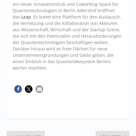
ein neuer Innovationshub und Coworking-Space für
Quantentechnologien in Berlin Adlershof eröffnet:
das
Leap
. Es bietet eine Plattform für den Austausch,
die Vernetzung und die Kollaboration von Akteuren
aus Wissenschaft, Wirtschaft und der Startup-Szene,
die sich mit den Potenzialen und Herausforderungen
der Quantentechnologien beschäftigen wollen.
Darüber hinaus wird es freie Flächen für neue
Unternehmensgründungen und Gäste geben, die
einen Einblick in das Quantenökosystem Berlins
werfen möchten.