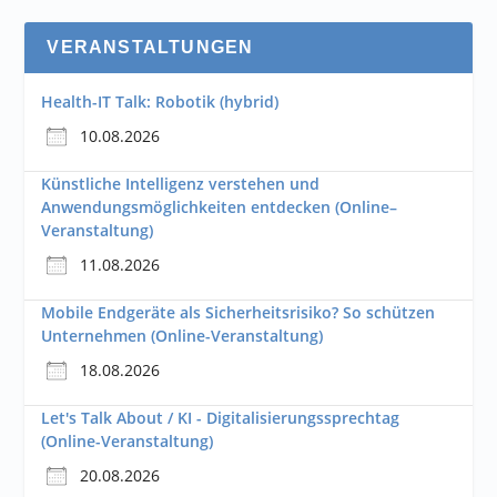
VERANSTALTUNGEN
Health-IT Talk: Robotik (hybrid)
10.08.2026
Künstliche Intelligenz verstehen und
Anwendungsmöglichkeiten entdecken (Online–
Veranstaltung)
11.08.2026
Mobile Endgeräte als Sicherheitsrisiko? So schützen
Unternehmen (Online-Veranstaltung)
18.08.2026
Let's Talk About / KI - Digitalisierungssprechtag
(Online-Veranstaltung)
20.08.2026