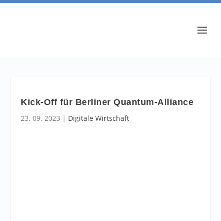
Kick-Off für Berliner Quantum-Alliance
23. 09. 2023
|
Digitale Wirtschaft