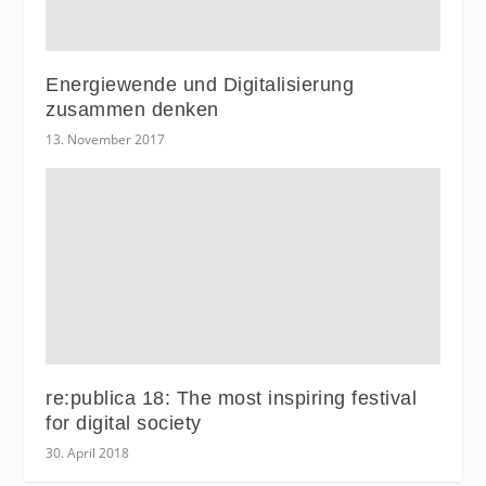
Energiewende und Digitalisierung
zusammen denken
13. November 2017
re:publica 18: The most inspiring festival
for digital society
30. April 2018