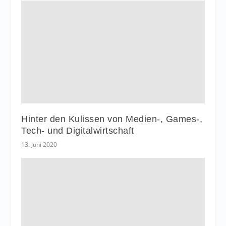
Hinter den Kulissen von Medien-, Games-,
Tech- und Digitalwirtschaft
13. Juni 2020