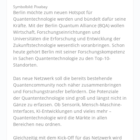
Symbolbild: Pixabay
Berlin möchte zum neuen Hotspot für
Quantentechnologie werden und bündelt dafür seine
Kräfte. Mit der Berlin Quantum Alliance (BQA) wollen
Wirtschaft, Forschungseinrichtungen und
Universitäten die Erforschung und Entwicklung der
Zukunftstechnologie wesentlich voranbringen. Schon
heute gehört Berlin mit seiner Forschungskompetenz
in Sachen Quantentechnologie zu den Top-10-
Standorten.
Das neue Netzwerk soll die bereits bestehende
Quantencommunity noch näher zusammenbringen
und Forschungstransfer befördern. Die Potenziale
der Quantentechnologie sind groß und längst nicht in
Gänze zu erfassen. Ob Sensorik, Mensch-Maschine-
Interfaces, KI-Entwicklungen und vieles mehr –
Quantentechnologie wird die Märkte in allen
Bereichen neu ordnen.
Gleichzeitig mit dem Kick-Off für das Netzwerk wird