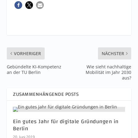
VORHERIGER
NÄCHSTER
Gebündelte KI-Kompetenz
Wie sieht nachhaltige
an der TU Berlin
Mobilität im Jahr 2030
aus?
ZUSAMMENHÄNGENDE POSTS
Ein gutes Jahr für digitale Gründungen in
Berlin
20. Juni 2019