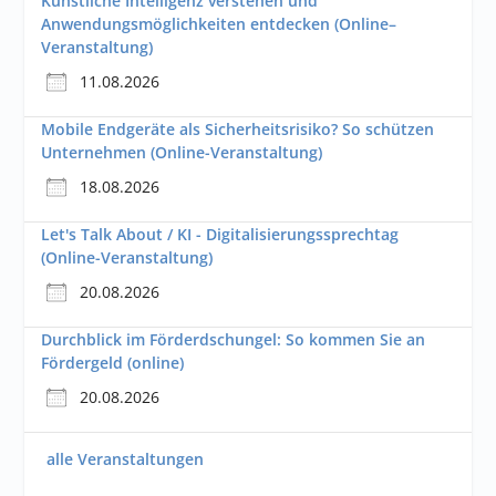
Künstliche Intelligenz verstehen und
Anwendungsmöglichkeiten entdecken (Online–
Veranstaltung)
11.08.2026
Mobile Endgeräte als Sicherheitsrisiko? So schützen
Unternehmen (Online-Veranstaltung)
18.08.2026
Let's Talk About / KI - Digitalisierungssprechtag
(Online-Veranstaltung)
20.08.2026
Durchblick im Förderdschungel: So kommen Sie an
Fördergeld (online)
20.08.2026
alle Veranstaltungen