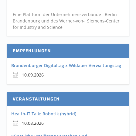
Eine Plattform der
Unternehmensverbände
Berlin-
Brandenburg und des Werner-von- Siemens-Center
for Industry and
Science
EMPFEHLUNGEN
Brandenburger Digitaltag x Wildauer Verwaltungstag
10.09.2026
VERANSTALTUNGEN
Health-IT Talk: Robotik (hybrid)
10.08.2026