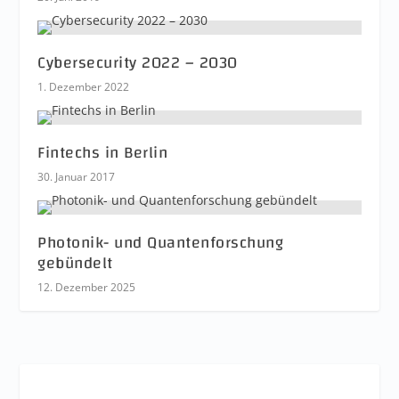
Cybersecurity 2022 – 2030
1. Dezember 2022
Fintechs in Berlin
30. Januar 2017
Photonik- und Quantenforschung
gebündelt
12. Dezember 2025