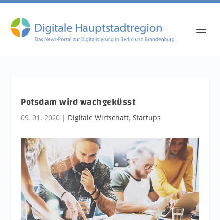
Potsdam wird wachgeküsst
09. 01. 2020
|
Digitale Wirtschaft
,
Startups