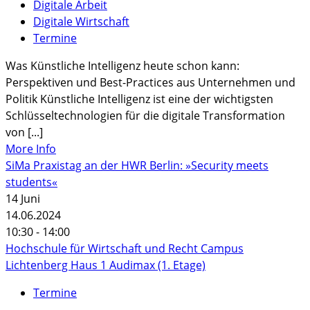
Digitale Arbeit
Digitale Wirtschaft
Termine
Was Künstliche Intelligenz heute schon kann:
Perspektiven und Best-Practices aus Unternehmen und
Politik Künstliche Intelligenz ist eine der wichtigsten
Schlüsseltechnologien für die digitale Transformation
von [...]
More Info
SiMa Praxistag an der HWR Berlin: »Security meets
students«
14
Juni
14.06.2024
10:30 - 14:00
Hochschule für Wirtschaft und Recht Campus
Lichtenberg Haus 1 Audimax (1. Etage)
Termine