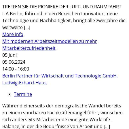
TREFFEN SIE DIE PIONIERE DER LUFT- UND RAUMFAHRT
ILA Berlin, führend in den Bereichen Innovation, neue
Technologie und Nachhaltigkeit, bringt alle zwei Jahre die
weltweite [...]
More Info
Mit modernen Arbeitszeitmodellen zu mehr
Mitarbeiterzufriedenheit
05
Juni
05.06.2024
14:00 - 16:00
Berlin Partner für Wirtschaft und Technologie GmbH,
Ludwig-Erhard-Haus
Termine
Während einerseits der demografische Wandel bereits
zu einem spürbaren Fachkräftemangel führt, wünschen
sich anderseits Mitarbeitende eine gute Work-Life-
Balance, in der die Bedürfnisse von Arbeit und [...]