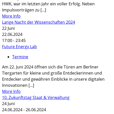
HWK, war im letzten Jahr ein voller Erfolg. Neben
Impulsvorträgen zu [...]
More Info
Lange Nacht der Wissenschaften 2024
22
Juni
22.06.2024
17:00 - 23:45
Future Energy Lab
Termine
Am 22. Juni 2024 öffnen sich die Türen am Berliner
Tiergarten für kleine und große Entdeckerinnen und
Entdecker und gewähren Einblicke in unsere digitalen
Innovationen [...]
More Info
10. Zukunftstag Staat & Verwaltung
24
Juni
24.06.2024 - 26.06.2024