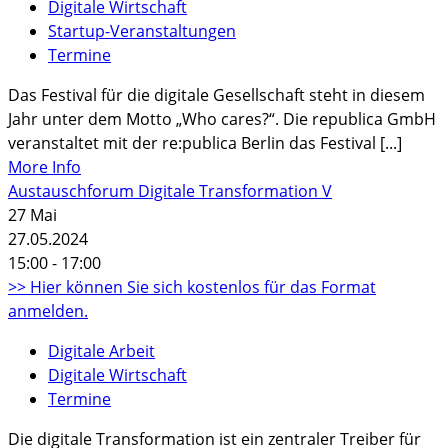
Digitale Wirtschaft
Startup-Veranstaltungen
Termine
Das Festival für die digitale Gesellschaft steht in diesem
Jahr unter dem Motto „Who cares?“. Die republica GmbH
veranstaltet mit der re:publica Berlin das Festival [...]
More Info
Austauschforum Digitale Transformation V
27
Mai
27.05.2024
15:00 - 17:00
>> Hier können Sie sich kostenlos für das Format
anmelden.
Digitale Arbeit
Digitale Wirtschaft
Termine
Die digitale Transformation ist ein zentraler Treiber für