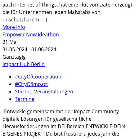
auch Internet of Things, hat eine Flut von Daten erzeugt,
die für Unternehmen jeden Maßstabs von
unschätzbarem [...]
More Info
Empower Now Ideathon
31
Mai
31.05.2024 - 01.06.2024
Ganztägig
Impact Hub Berlin
#CityOfCooperation
#CityOfImpact
Startup-Veranstaltungen
Termine
-Entwickle gemeinsam mit der Impact-Community
digitale Lösungen für gesellschaftliche
Herausforderungen im DEI Bereich ENTWICKLE DEIN
EIGENES PROJEKT! Du bist frustriert, jedes Jahr die