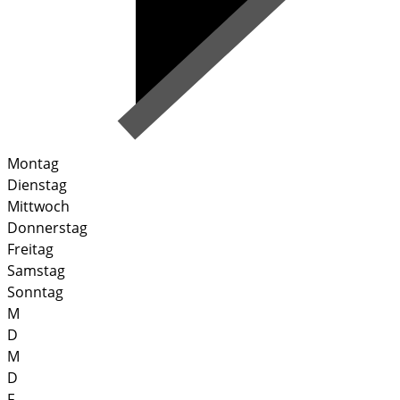
Montag
Dienstag
Mittwoch
Donnerstag
Freitag
Samstag
Sonntag
M
D
M
D
F