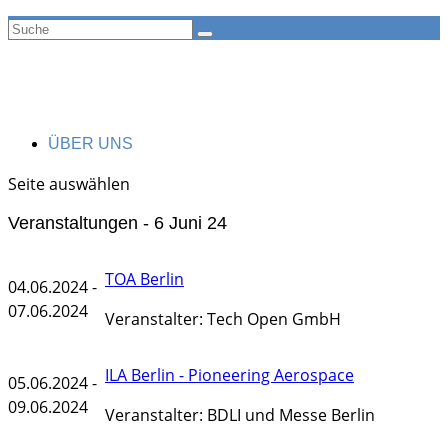
ÜBER UNS
Seite auswählen
Veranstaltungen - 6 Juni 24
TOA Berlin
04.06.2024 -
07.06.2024
Veranstalter: Tech Open GmbH
ILA Berlin - Pioneering Aerospace
05.06.2024 -
09.06.2024
Veranstalter: BDLI und Messe Berlin