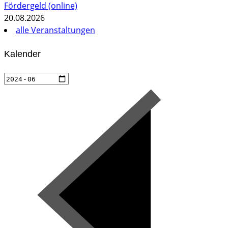
Fördergeld (online)
20.08.2026
alle Veranstaltungen
Kalender