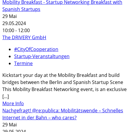
Mobility Breakfast - Startup Networking Breakfast with
Spanish Startups
29
Mai
29.05.2024
10:00 - 12:00
The DRIVERY GmbH
#CityOfCooperation
Startup-Veranstaltungen
Termine
Kickstart your day at the Mobility Breakfast and build
bridges between the Berlin and Spanish Startup Scene
This Mobility Breakfast Networking event, is an exclusive
[...]
More Info
Nachgefragt! @re:publica: Mobilitätswende – Schnelles
Internet in der Bahn – who cares?
29
Mai
29.05.2024