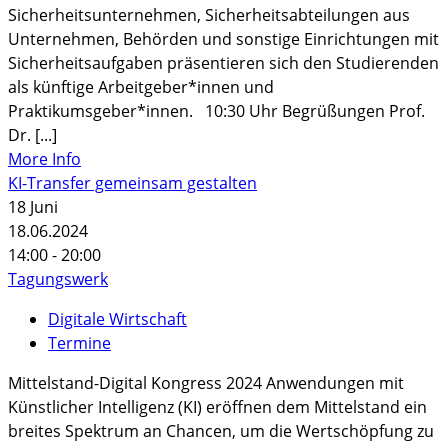
Sicherheitsunternehmen, Sicherheitsabteilungen aus
Unternehmen, Behörden und sonstige Einrichtungen mit
Sicherheitsaufgaben präsentieren sich den Studierenden
als künftige Arbeitgeber*innen und
Praktikumsgeber*innen. 10:30 Uhr Begrüßungen Prof.
Dr. [...]
More Info
KI-Transfer gemeinsam gestalten
18
Juni
18.06.2024
14:00 - 20:00
Tagungswerk
Digitale Wirtschaft
Termine
Mittelstand-Digital Kongress 2024 Anwendungen mit
Künstlicher Intelligenz (KI) eröffnen dem Mittelstand ein
breites Spektrum an Chancen, um die Wertschöpfung zu