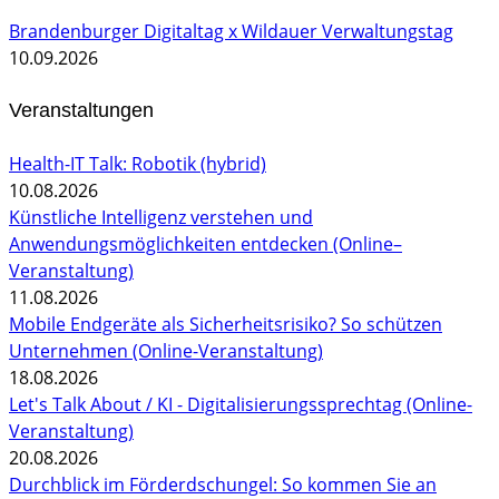
Brandenburger Digitaltag x Wildauer Verwaltungstag
10.09.2026
Veranstaltungen
Health-IT Talk: Robotik (hybrid)
10.08.2026
Künstliche Intelligenz verstehen und
Anwendungsmöglichkeiten entdecken (Online–
Veranstaltung)
11.08.2026
Mobile Endgeräte als Sicherheitsrisiko? So schützen
Unternehmen (Online-Veranstaltung)
18.08.2026
Let's Talk About / KI - Digitalisierungssprechtag (Online-
Veranstaltung)
20.08.2026
Durchblick im Förderdschungel: So kommen Sie an