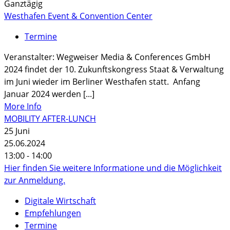
Ganztägig
Westhafen Event & Convention Center
Termine
Veranstalter: Wegweiser Media & Conferences GmbH
2024 findet der 10. Zukunftskongress Staat & Verwaltung
im Juni wieder im Berliner Westhafen statt. Anfang
Januar 2024 werden [...]
More Info
MOBILITY AFTER-LUNCH
25
Juni
25.06.2024
13:00 - 14:00
Hier finden Sie weitere Informatione und die Möglichkeit
zur Anmeldung.
Digitale Wirtschaft
Empfehlungen
Termine