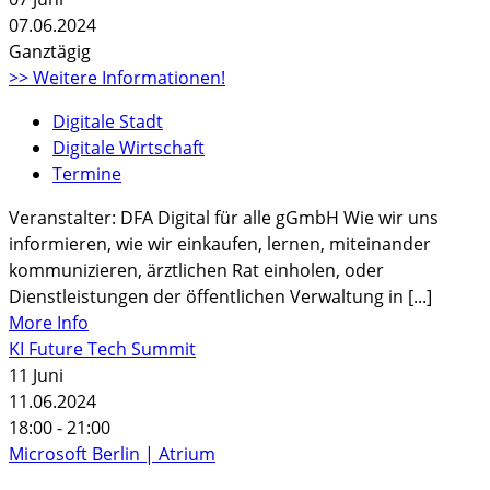
07.06.2024
Ganztägig
>> Weitere Informationen!
Digitale Stadt
Digitale Wirtschaft
Termine
Veranstalter: DFA Digital für alle gGmbH Wie wir uns
informieren, wie wir einkaufen, lernen, miteinander
kommunizieren, ärztlichen Rat einholen, oder
Dienstleistungen der öffentlichen Verwaltung in [...]
More Info
KI Future Tech Summit
11
Juni
11.06.2024
18:00 - 21:00
Microsoft Berlin | Atrium