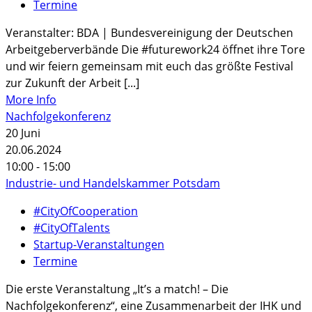
Termine
Veranstalter: BDA | Bundesvereinigung der Deutschen
Arbeitgeberverbände Die #futurework24 öffnet ihre Tore
und wir feiern gemeinsam mit euch das größte Festival
zur Zukunft der Arbeit [...]
More Info
Nachfolgekonferenz
20
Juni
20.06.2024
10:00 - 15:00
Industrie- und Handelskammer Potsdam
#CityOfCooperation
#CityOfTalents
Startup-Veranstaltungen
Termine
Die erste Veranstaltung „It’s a match! – Die
Nachfolgekonferenz“, eine Zusammenarbeit der IHK und