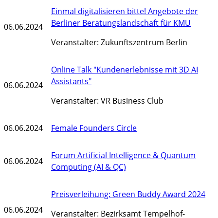
Einmal digitalisieren bitte! Angebote der
Berliner Beratungslandschaft für KMU
06.06.2024
Veranstalter: Zukunftszentrum Berlin
Online Talk "Kundenerlebnisse mit 3D AI
Assistants"
06.06.2024
Veranstalter: VR Business Club
06.06.2024
Female Founders Circle
Forum Artificial Intelligence & Quantum
06.06.2024
Computing (AI & QC)
Preisverleihung: Green Buddy Award 2024
06.06.2024
Veranstalter: Bezirksamt Tempelhof-