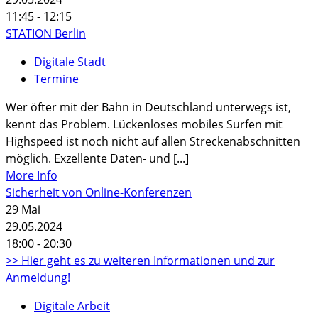
11:45 - 12:15
STATION Berlin
Digitale Stadt
Termine
Wer öfter mit der Bahn in Deutschland unterwegs ist,
kennt das Problem. Lückenloses mobiles Surfen mit
Highspeed ist noch nicht auf allen Streckenabschnitten
möglich. Exzellente Daten- und [...]
More Info
Sicherheit von Online-Konferenzen
29
Mai
29.05.2024
18:00 - 20:30
>> Hier geht es zu weiteren Informationen und zur
Anmeldung!
Digitale Arbeit