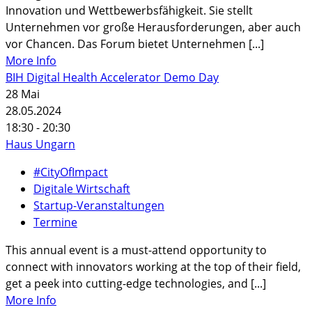
Innovation und Wettbewerbsfähigkeit. Sie stellt
Unternehmen vor große Herausforderungen, aber auch
vor Chancen. Das Forum bietet Unternehmen [...]
More Info
BIH Digital Health Accelerator Demo Day
28
Mai
28.05.2024
18:30 - 20:30
Haus Ungarn
#CityOfImpact
Digitale Wirtschaft
Startup-Veranstaltungen
Termine
This annual event is a must-attend opportunity to
connect with innovators working at the top of their field,
get a peek into cutting-edge technologies, and [...]
More Info