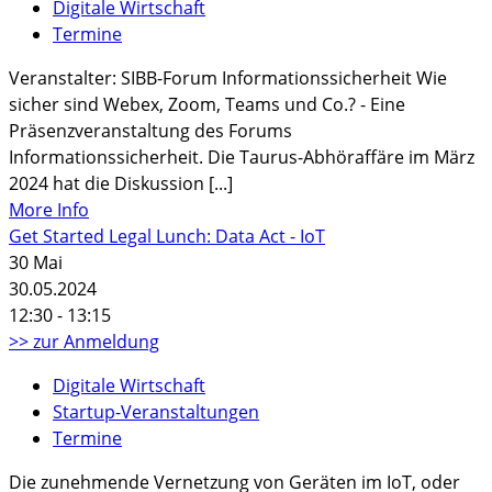
Digitale Wirtschaft
Termine
Veranstalter: SIBB-Forum Informationssicherheit Wie
sicher sind Webex, Zoom, Teams und Co.? - Eine
Präsenzveranstaltung des Forums
Informationssicherheit. Die Taurus-Abhöraffäre im März
2024 hat die Diskussion [...]
More Info
Get Started Legal Lunch: Data Act - IoT
30
Mai
30.05.2024
12:30 - 13:15
>> zur Anmeldung
Digitale Wirtschaft
Startup-Veranstaltungen
Termine
Die zunehmende Vernetzung von Geräten im IoT, oder