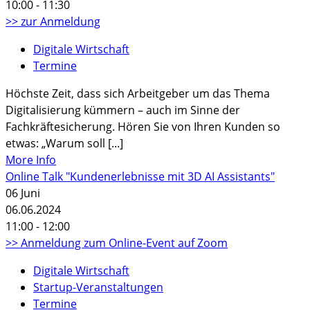
10:00 - 11:30
>> zur Anmeldung
Digitale Wirtschaft
Termine
Höchste Zeit, dass sich Arbeitgeber um das Thema
Digitalisierung kümmern – auch im Sinne der
Fachkräftesicherung. Hören Sie von Ihren Kunden so
etwas: „Warum soll [...]
More Info
Online Talk "Kundenerlebnisse mit 3D AI Assistants"
06
Juni
06.06.2024
11:00 - 12:00
>> Anmeldung zum Online-Event auf Zoom
Digitale Wirtschaft
Startup-Veranstaltungen
Termine