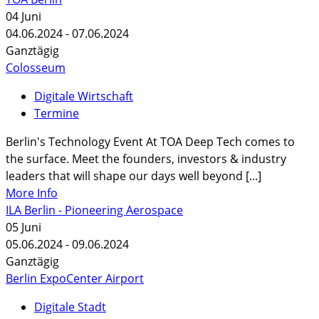
04
Juni
04.06.2024 - 07.06.2024
Ganztägig
Colosseum
Digitale Wirtschaft
Termine
Berlin's Technology Event At TOA Deep Tech comes to
the surface. Meet the founders, investors & industry
leaders that will shape our days well beyond [...]
More Info
ILA Berlin - Pioneering Aerospace
05
Juni
05.06.2024 - 09.06.2024
Ganztägig
Berlin ExpoCenter Airport
Digitale Stadt