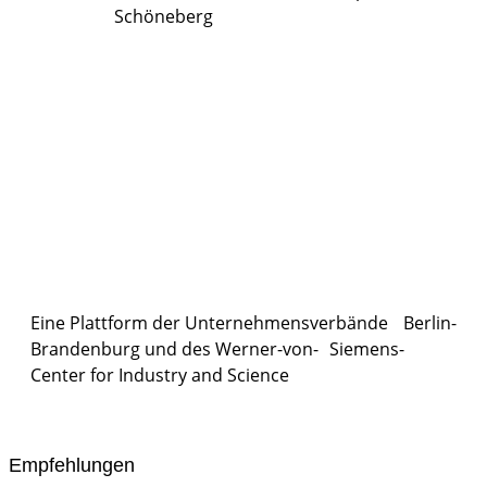
Schöneberg
Eine Plattform der
Unternehmensverbände
Berlin-
Brandenburg und des Werner-von- Siemens-
Center for Industry and
Science
Empfehlungen