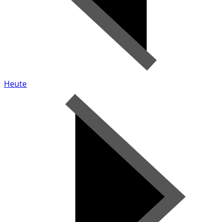
Heute