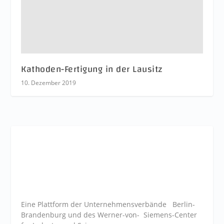
Kathoden-Fertigung in der Lausitz
10. Dezember 2019
Eine Plattform der
Unternehmensverbände
Berlin-
Brandenburg und des Werner-von- Siemens-Center