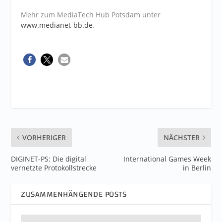
Mehr zum MediaTech Hub Potsdam unter
www.medianet-bb.de
.
VORHERIGER
NÄCHSTER
DIGINET-PS: Die digital
International Games Week
vernetzte Protokollstrecke
in Berlin
ZUSAMMENHÄNGENDE POSTS