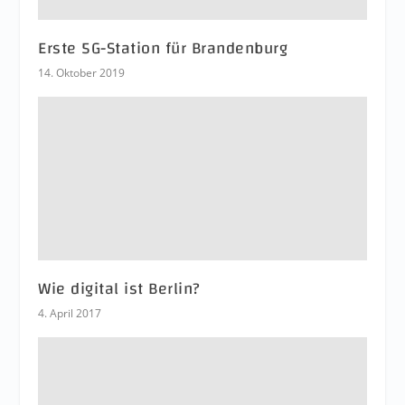
Erste 5G-Station für Brandenburg
14. Oktober 2019
Wie digital ist Berlin?
4. April 2017