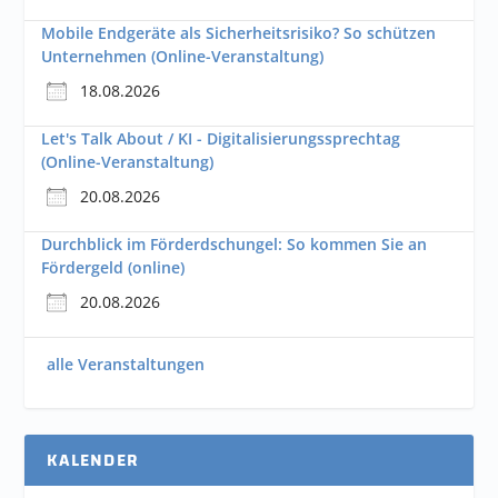
Mobile Endgeräte als Sicherheitsrisiko? So schützen
Unternehmen (Online-Veranstaltung)
18.08.2026
Let's Talk About / KI - Digitalisierungssprechtag
(Online-Veranstaltung)
20.08.2026
Durchblick im Förderdschungel: So kommen Sie an
Fördergeld (online)
20.08.2026
alle Veranstaltungen
KALENDER