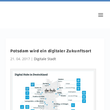
Potsdam wird ein digitaler Zukunftsort
21. 04. 2017
|
Digitale Stadt