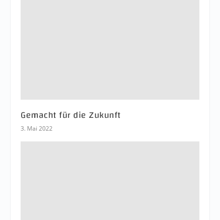
Gemacht für die Zukunft
3. Mai 2022