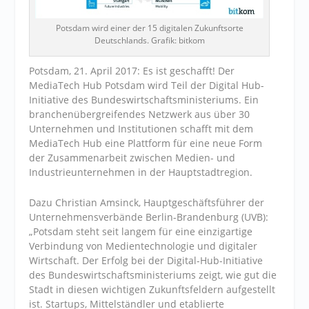
Potsdam wird einer der 15 digitalen Zukunftsorte
Deutschlands. Grafik: bitkom
Potsdam, 21. April 2017: Es ist geschafft! Der
MediaTech Hub Potsdam wird Teil der Digital Hub-
Initiative des Bundeswirtschaftsministeriums. Ein
branchenübergreifendes Netzwerk aus über 30
Unternehmen und Institutionen schafft mit dem
MediaTech Hub eine Plattform für eine neue Form
der Zusammenarbeit zwischen Medien- und
Industrieunternehmen in der Hauptstadtregion.
Dazu Christian Amsinck, Hauptgeschäftsführer der
Unternehmensverbände Berlin-Brandenburg (UVB):
„Potsdam steht seit langem für eine einzigartige
Verbindung von Medientechnologie und digitaler
Wirtschaft. Der Erfolg bei der Digital-Hub-Initiative
des Bundeswirtschaftsministeriums zeigt, wie gut die
Stadt in diesen wichtigen Zukunftsfeldern aufgestellt
ist. Startups, Mittelständler und etablierte