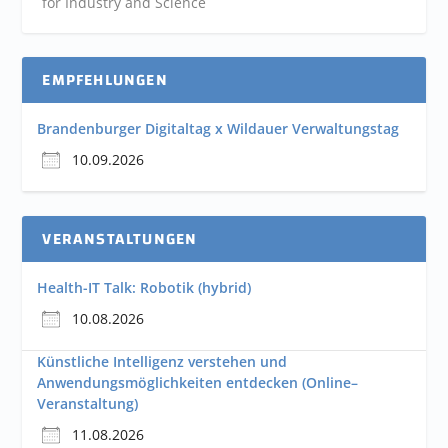
for Industry and
Science
EMPFEHLUNGEN
Brandenburger Digitaltag x Wildauer Verwaltungstag
10.09.2026
VERANSTALTUNGEN
Health-IT Talk: Robotik (hybrid)
10.08.2026
Künstliche Intelligenz verstehen und
Anwendungsmöglichkeiten entdecken (Online–
Veranstaltung)
11.08.2026