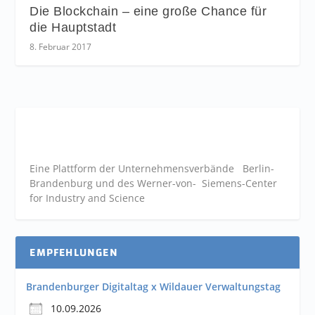
Die Blockchain – eine große Chance für
die Hauptstadt
8. Februar 2017
Eine Plattform der
Unternehmensverbände
Berlin-
Brandenburg und des Werner-von- Siemens-Center
for Industry and
Science
EMPFEHLUNGEN
Brandenburger Digitaltag x Wildauer Verwaltungstag
10.09.2026