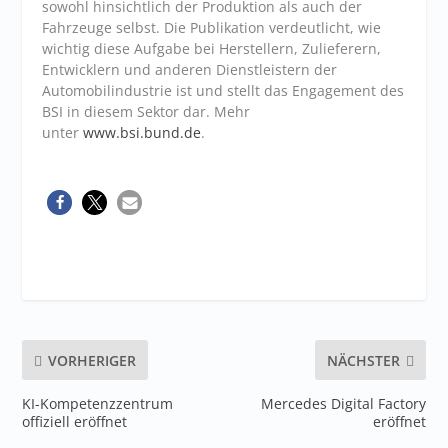
sowohl hinsichtlich der Produktion als auch der
Fahrzeuge selbst. Die Publikation verdeutlicht, wie
wichtig diese Aufgabe bei Herstellern, Zulieferern,
Entwicklern und anderen Dienstleistern der
Automobilindustrie ist und stellt das Engagement des
BSI in diesem Sektor dar. Mehr
unter
www.bsi.bund.de
.
VORHERIGER
NÄCHSTER
KI-Kompetenzzentrum
Mercedes Digital Factory
offiziell eröffnet
eröffnet