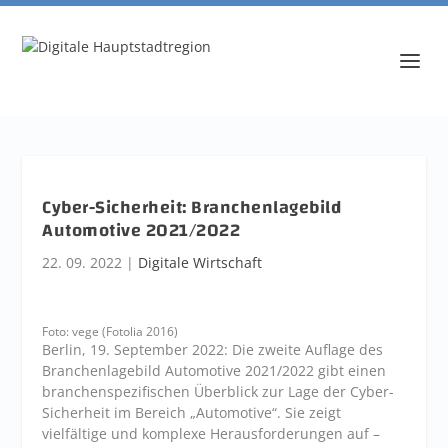
Cyber-Sicherheit: Branchenlagebild
Automotive 2021/2022
22. 09. 2022
|
Digitale Wirtschaft
Foto: vege (Fotolia 2016)
Berlin, 19. September 2022: Die zweite Auflage des
Branchenlagebild Automotive 2021/2022 gibt einen
branchenspezifischen Überblick zur Lage der Cyber-
Sicherheit im Bereich „Automotive“. Sie zeigt
vielfältige und komplexe Herausforderungen auf –