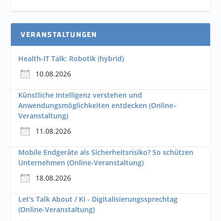
VERANSTALTUNGEN
Health-IT Talk: Robotik (hybrid)
10.08.2026
Künstliche Intelligenz verstehen und
Anwendungsmöglichkeiten entdecken (Online–
Veranstaltung)
11.08.2026
Mobile Endgeräte als Sicherheitsrisiko? So schützen
Unternehmen (Online-Veranstaltung)
18.08.2026
Let's Talk About / KI - Digitalisierungssprechtag
(Online-Veranstaltung)