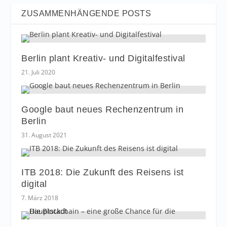
ZUSAMMENHÄNGENDE POSTS
Berlin plant Kreativ- und Digitalfestival
21. Juli 2020
Google baut neues Rechenzentrum in
Berlin
31. August 2021
ITB 2018: Die Zukunft des Reisens ist
digital
7. März 2018