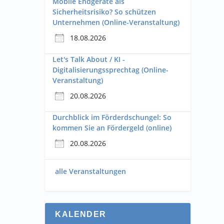
Mobile Endgeräte als
Sicherheitsrisiko? So schützen
Unternehmen (Online-Veranstaltung)
18.08.2026
Let's Talk About / KI -
Digitalisierungssprechtag (Online-
Veranstaltung)
20.08.2026
Durchblick im Förderdschungel: So
kommen Sie an Fördergeld (online)
20.08.2026
alle Veranstaltungen
KALENDER