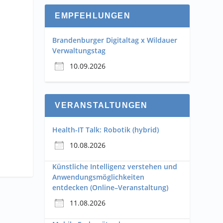
EMPFEHLUNGEN
Brandenburger Digitaltag x Wildauer
Verwaltungstag
10.09.2026
VERANSTALTUNGEN
Health-IT Talk: Robotik (hybrid)
10.08.2026
Künstliche Intelligenz verstehen und
Anwendungsmöglichkeiten
entdecken (Online–Veranstaltung)
11.08.2026