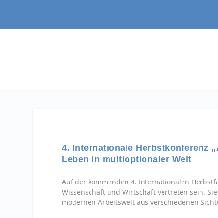
4. Internationale Herbstkonferenz 
Leben in multioptionaler Welt
Auf der kommenden 4. Internationalen Herbstfa
Wissenschaft und Wirtschaft vertreten sein. Si
modernen Arbeitswelt aus verschiedenen Sicht