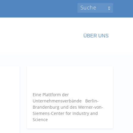
ÜBER UNS
Eine Plattform der
Unternehmensverbände
Berlin-
Brandenburg und des Werner-von-
Siemens-Center for Industry and
Science