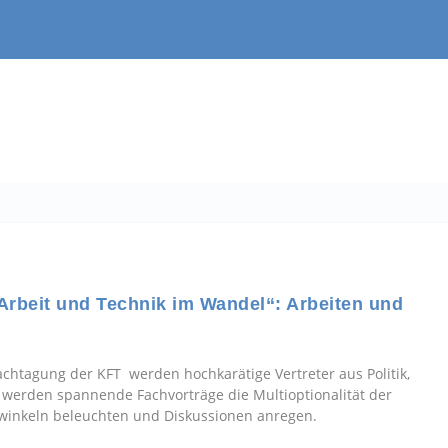
„Arbeit und Technik im Wandel“: Arbeiten und
chtagung der KFT werden hochkarätige Vertreter aus Politik,
e werden spannende Fachvorträge die Multioptionalität der
winkeln beleuchten und Diskussionen anregen.