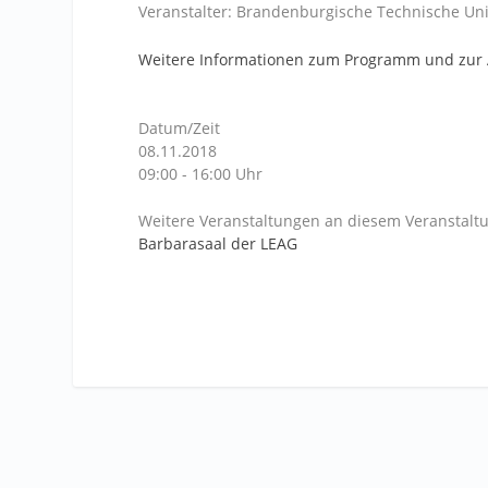
Veranstalter: Brandenburgische Technische Uni
Weitere Informationen zum Programm und zur
Datum/Zeit
08.11.2018
09:00 - 16:00 Uhr
Weitere Veranstaltungen an diesem Veranstaltu
Barbarasaal der LEAG