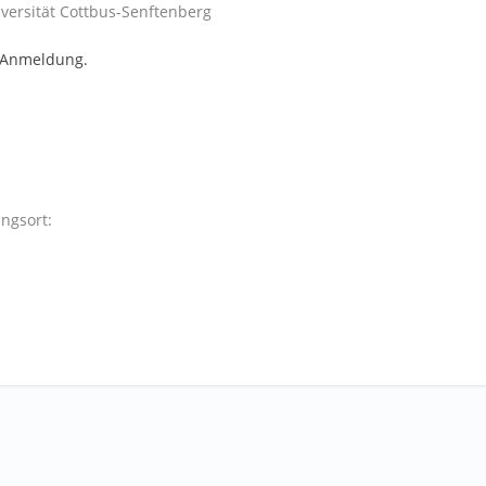
versität Cottbus-Senftenberg
 Anmeldung.
ngsort: