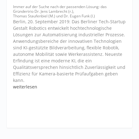
Immer auf der Suche nach der passenden Lösung: das
Gründertrio Dr. Jens Lambrecht (r.),
Thomas Staufenbiel (M.) und Dr. Eugen Funk (l.)
Berlin, 20. September 2019: Das Berliner Tech-Startup
Gestalt Robotics entwickelt hochtechnologische
Lösungen zur Automatisierung industrieller Prozesse.
Anwendungsbereiche der innovativen Technologien
sind KI-gestützte Bildverarbeitung, flexible Robotik,
autonome Mobilität sowie Werkerassistenz. Neueste
Erfindung ist eine moderne KI, die ein
Qualitätsversprechen hinsichtlich Zuverlässigkeit und
Effizienz für Kamera-basierte Prüfaufgaben geben
kann.
weiterlesen