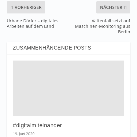
VORHERIGER
NÄCHSTER
Urbane Dörfer – digitales
Vattenfall setzt auf
Arbeiten auf dem Land
Maschinen-Monitoring aus
Berlin
ZUSAMMENHÄNGENDE POSTS
#digitalmiteinander
19. Juni 2020