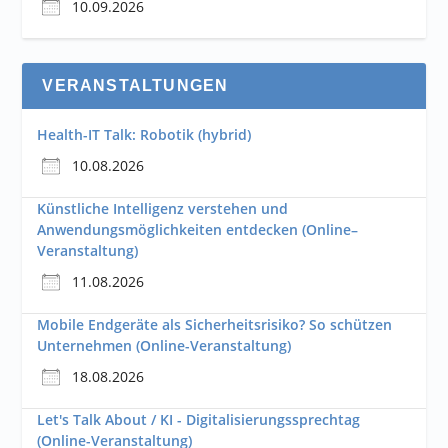
10.09.2026
VERANSTALTUNGEN
Health-IT Talk: Robotik (hybrid)
10.08.2026
Künstliche Intelligenz verstehen und
Anwendungsmöglichkeiten entdecken (Online–
Veranstaltung)
11.08.2026
Mobile Endgeräte als Sicherheitsrisiko? So schützen
Unternehmen (Online-Veranstaltung)
18.08.2026
Let's Talk About / KI - Digitalisierungssprechtag
(Online-Veranstaltung)