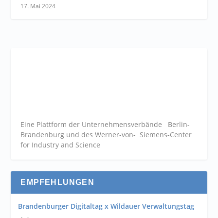
17. Mai 2024
Eine Plattform der
Unternehmensverbände
Berlin-
Brandenburg und des Werner-von- Siemens-Center
for Industry and
Science
EMPFEHLUNGEN
Brandenburger Digitaltag x Wildauer Verwaltungstag