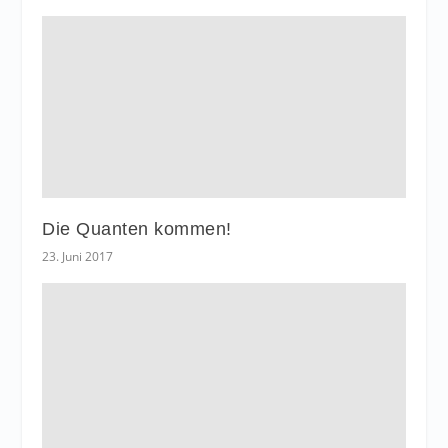
Die Quanten kommen!
23. Juni 2017