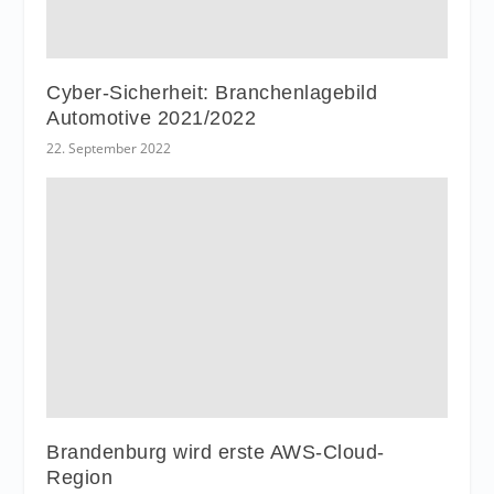
Cyber-Sicherheit: Branchenlagebild
Automotive 2021/2022
22. September 2022
Brandenburg wird erste AWS-Cloud-
Region