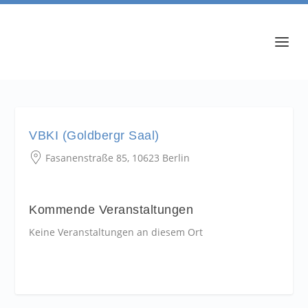
VBKI (Goldbergr Saal)
Fasanenstraße 85, 10623 Berlin
Kommende Veranstaltungen
Keine Veranstaltungen an diesem Ort