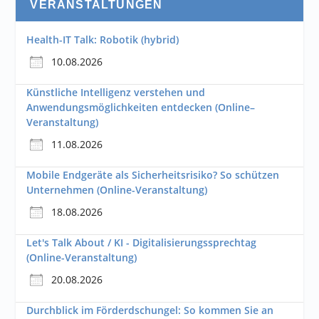
VERANSTALTUNGEN
Health-IT Talk: Robotik (hybrid)
10.08.2026
Künstliche Intelligenz verstehen und
Anwendungsmöglichkeiten entdecken (Online–
Veranstaltung)
11.08.2026
Mobile Endgeräte als Sicherheitsrisiko? So schützen
Unternehmen (Online-Veranstaltung)
18.08.2026
Let's Talk About / KI - Digitalisierungssprechtag
(Online-Veranstaltung)
20.08.2026
Durchblick im Förderdschungel: So kommen Sie an