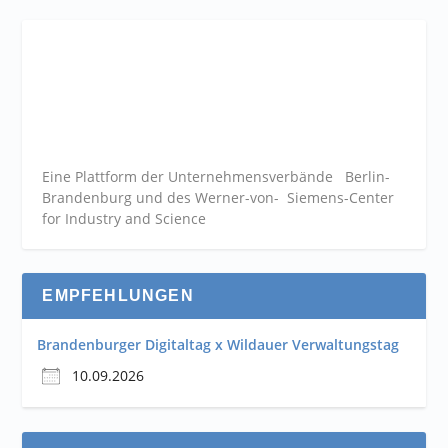
Eine Plattform der
Unternehmensverbände
Berlin-
Brandenburg und des Werner-von- Siemens-Center
for Industry and
Science
EMPFEHLUNGEN
Brandenburger Digitaltag x Wildauer Verwaltungstag
10.09.2026