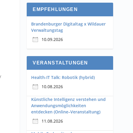
EMPFEHLUNGEN
Brandenburger Digitaltag x Wildauer
Verwaltungstag
10.09.2026
VERANSTALTUNGEN
r
Health-IT Talk: Robotik (hybrid)
10.08.2026
Künstliche Intelligenz verstehen und
Anwendungsmöglichkeiten
entdecken (Online–Veranstaltung)
11.08.2026