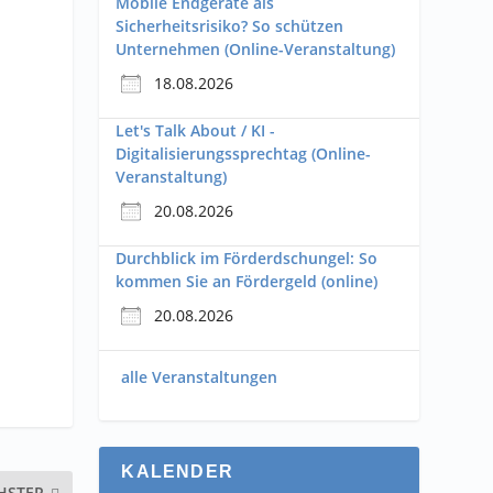
Mobile Endgeräte als
Sicherheitsrisiko? So schützen
Unternehmen (Online-Veranstaltung)
18.08.2026
Let's Talk About / KI -
Digitalisierungssprechtag (Online-
Veranstaltung)
20.08.2026
Durchblick im Förderdschungel: So
kommen Sie an Fördergeld (online)
20.08.2026
alle Veranstaltungen
KALENDER
HSTER