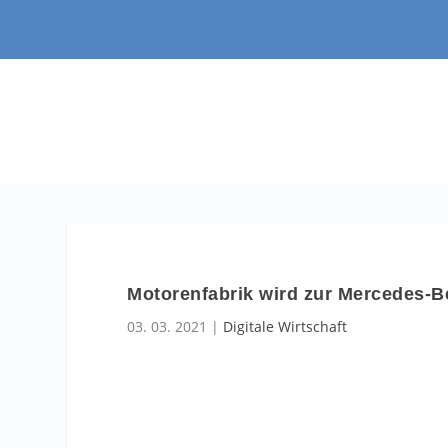
Motorenfabrik wird zur Mercedes-Be
03. 03. 2021
|
Digitale Wirtschaft