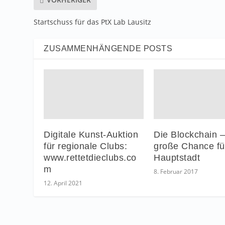
Startschuss für das PtX Lab Lausitz
ZUSAMMENHÄNGENDE POSTS
Digitale Kunst-Auktion
Die Blockchain –
für regionale Clubs:
große Chance fü
www.rettetdieclubs.co
Hauptstadt
m
8. Februar 2017
12. April 2021