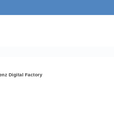
nz Digital Factory