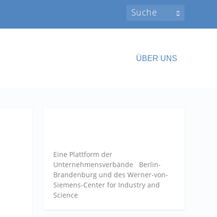
ÜBER UNS
Eine Plattform der
Unternehmensverbände
Berlin-
Brandenburg und des Werner-von-
Siemens-Center for Industry and
Science