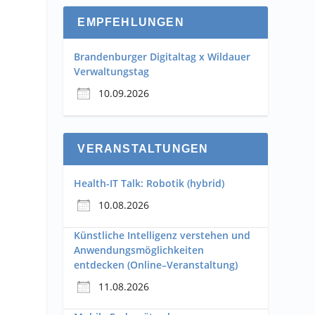
EMPFEHLUNGEN
Brandenburger Digitaltag x Wildauer
Verwaltungstag
10.09.2026
VERANSTALTUNGEN
Health-IT Talk: Robotik (hybrid)
10.08.2026
Künstliche Intelligenz verstehen und
Anwendungsmöglichkeiten
entdecken (Online–Veranstaltung)
11.08.2026