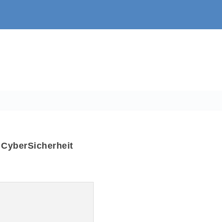
 CyberSicherheit