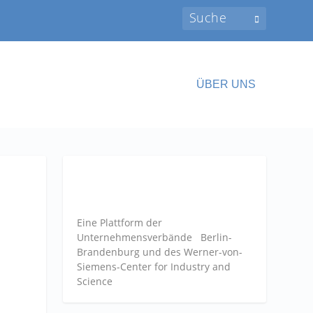
ÜBER UNS
Eine Plattform der
Unternehmensverbände
Berlin-
Brandenburg und des Werner-von-
Siemens-Center for Industry and
Science