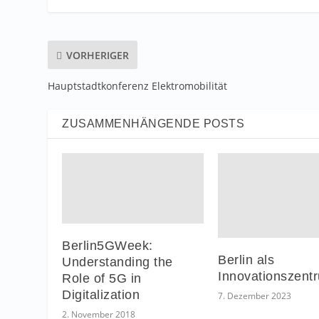
VORHERIGER
Hauptstadtkonferenz Elektromobilität
ZUSAMMENHÄNGENDE POSTS
Berlin5GWeek:
Berlin als
Understanding the
Innovationszent
Role of 5G in
Digitalization
7. Dezember 2023
2. November 2018