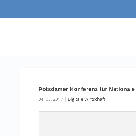
Potsdamer Konferenz für Nationale
04. 05. 2017
|
Digitale Wirtschaft