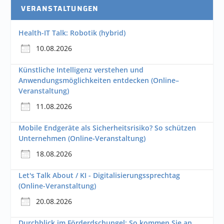
VERANSTALTUNGEN
Health-IT Talk: Robotik (hybrid)
10.08.2026
Künstliche Intelligenz verstehen und
Anwendungsmöglichkeiten entdecken (Online–
Veranstaltung)
11.08.2026
Mobile Endgeräte als Sicherheitsrisiko? So schützen
Unternehmen (Online-Veranstaltung)
18.08.2026
Let's Talk About / KI - Digitalisierungssprechtag
(Online-Veranstaltung)
20.08.2026
Durchblick im Förderdschungel: So kommen Sie an