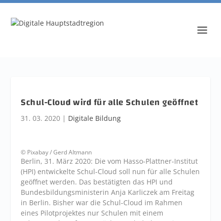
Schul-Cloud wird für alle Schulen geöffnet
31. 03. 2020
|
Digitale Bildung
© Pixabay / Gerd Altmann
Berlin, 31. März 2020: Die vom Hasso-Plattner-Institut
(HPI) entwickelte Schul-Cloud soll nun für alle Schulen
geöffnet werden. Das bestätigten das HPI und
Bundesbildungsministerin Anja Karliczek am Freitag
in Berlin. Bisher war die Schul-Cloud im Rahmen
eines Pilotprojektes nur Schulen mit einem