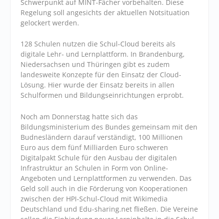
Schwerpunkt auf MINT-Fächer vorbehalten. Diese
Regelung soll angesichts der aktuellen Notsituation
gelockert werden.
128 Schulen nutzen die Schul-Cloud bereits als
digitale Lehr- und Lernplattform. In Brandenburg,
Niedersachsen und Thüringen gibt es zudem
landesweite Konzepte für den Einsatz der Cloud-
Lösung. Hier wurde der Einsatz bereits in allen
Schulformen und Bildungseinrichtungen erprobt.
Noch am Donnerstag hatte sich das
Bildungsministerium des Bundes gemeinsam mit den
Budnesländern darauf verständigt, 100 Millionen
Euro aus dem fünf Milliarden Euro schweren
Digitalpakt Schule für den Ausbau der digitalen
Infrastruktur an Schulen in Form von Online-
Angeboten und Lernplattformen zu verwenden. Das
Geld soll auch in die Förderung von Kooperationen
zwischen der HPI-Schul-Cloud mit Wikimedia
Deutschland und Edu-sharing.net fließen. Die Vereine