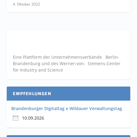
4. Oktober 2022
Eine Plattform der
Unternehmensverbände
Berlin-
Brandenburg und des Werner-von- Siemens-Center
for Industry and
Science
EMPFEHLUNGEN
Brandenburger Digitaltag x Wildauer Verwaltungstag
10.09.2026