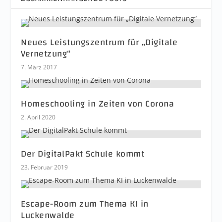
Neues Leistungszentrum für „Digitale
Vernetzung“
7. März 2017
Homeschooling in Zeiten von Corona
2. April 2020
Der DigitalPakt Schule kommt
23. Februar 2019
Escape-Room zum Thema KI in
Luckenwalde