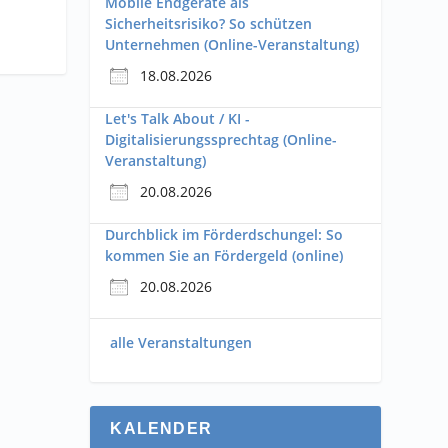
Mobile Endgeräte als
Sicherheitsrisiko? So schützen
Unternehmen (Online-Veranstaltung)
18.08.2026
Let's Talk About / KI -
Digitalisierungssprechtag (Online-
Veranstaltung)
20.08.2026
Durchblick im Förderdschungel: So
kommen Sie an Fördergeld (online)
20.08.2026
alle Veranstaltungen
KALENDER