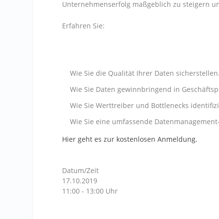
Unternehmenserfolg maßgeblich zu steigern un
Erfahren Sie:
Wie Sie die Qualität Ihrer Daten sicherstellen
Wie Sie Daten gewinnbringend in Geschäftsp
Wie Sie Werttreiber und Bottlenecks identifiz
Wie Sie eine umfassende Datenmanagement-Pl
Hier geht es zur kostenlosen Anmeldung.
Datum/Zeit
17.10.2019
11:00 - 13:00 Uhr