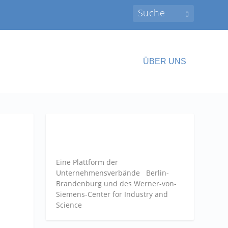
ÜBER UNS
Eine Plattform der
Unternehmensverbände
Berlin-
Brandenburg und des Werner-von-
Siemens-Center for Industry and
Science