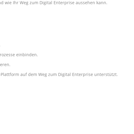
d wie Ihr Weg zum Digital Enterprise aussehen kann.
.
rozesse einbinden.
ieren.
attform auf dem Weg zum Digital Enterprise unterstützt.