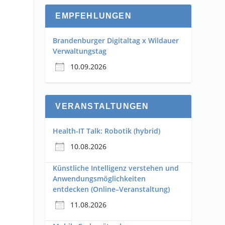
EMPFEHLUNGEN
Brandenburger Digitaltag x Wildauer
Verwaltungstag
10.09.2026
VERANSTALTUNGEN
Health-IT Talk: Robotik (hybrid)
10.08.2026
Künstliche Intelligenz verstehen und
Anwendungsmöglichkeiten
entdecken (Online–Veranstaltung)
11.08.2026