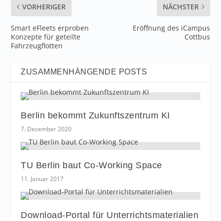
VORHERIGER
NÄCHSTER
Smart eFleets erproben
Eröffnung des iCampus
Konzepte für geteilte
Cottbus
Fahrzeugflotten
ZUSAMMENHÄNGENDE POSTS
Berlin bekommt Zukunftszentrum KI
7. Dezember 2020
TU Berlin baut Co-Working Space
11. Januar 2017
Download-Portal für Unterrichtsmaterialien