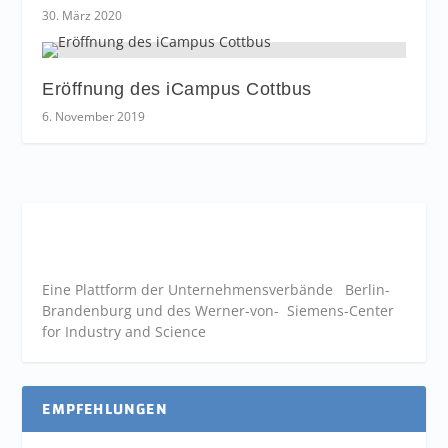
30. März 2020
Eröffnung des iCampus Cottbus
6. November 2019
Eine Plattform der
Unternehmensverbände
Berlin-
Brandenburg und des Werner-von- Siemens-Center
for Industry and
Science
EMPFEHLUNGEN