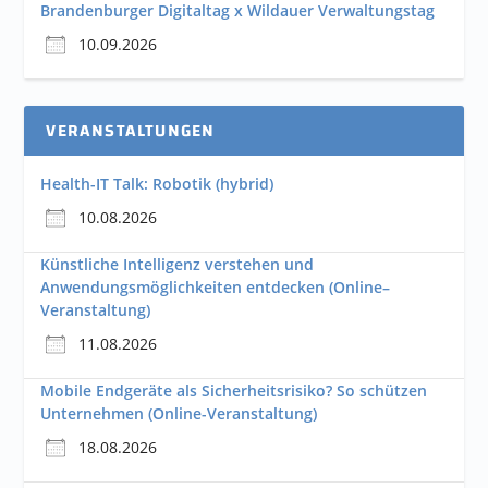
Brandenburger Digitaltag x Wildauer Verwaltungstag
10.09.2026
VERANSTALTUNGEN
Health-IT Talk: Robotik (hybrid)
10.08.2026
Künstliche Intelligenz verstehen und
Anwendungsmöglichkeiten entdecken (Online–
Veranstaltung)
11.08.2026
Mobile Endgeräte als Sicherheitsrisiko? So schützen
Unternehmen (Online-Veranstaltung)
18.08.2026