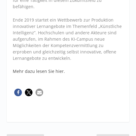
für eine Tätigkeit in diesem Zukunftsfeld zu
befähigen.
Ende 2019 startet ein Wettbewerb zur Produktion
innovativer Lernangebote im Themenfeld „Künstliche
Intelligenz”. Hochschulen und andere Akteure sind
aufgerufen, im Rahmen des KI-Campus neue
Möglichkeiten der Kompetenzvermittlung zu
erproben und gleichzeitig selbst innovative, offene
Lernangebote zu entwickeln.
Mehr dazu lesen Sie hier.