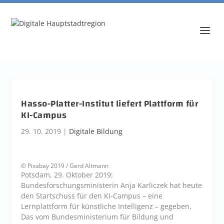
Hasso-Platter-Institut liefert Plattform für
KI-Campus
29. 10. 2019
|
Digitale Bildung
© Pixabay 2019 / Gerd Altmann
Potsdam, 29. Oktober 2019:
Bundesforschungsministerin Anja Karliczek hat heute
den Startschuss für den KI-Campus – eine
Lernplattform für künstliche Intelligenz – gegeben.
Das vom Bundesministerium für Bildung und