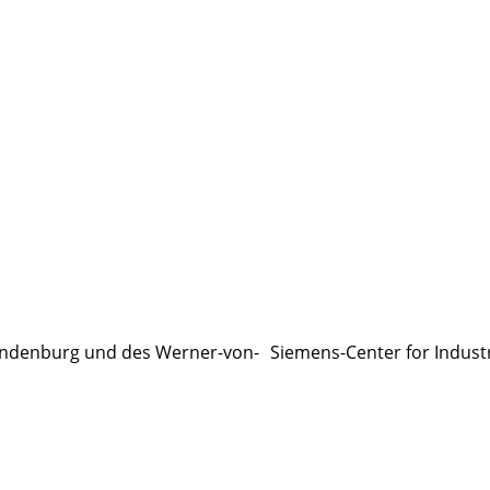
ndenburg und des Werner-von- Siemens-Center for Indust