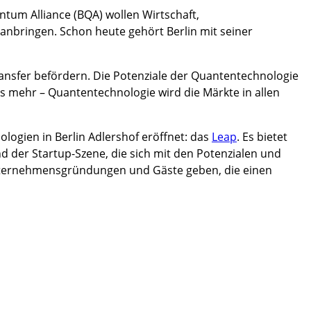
tum Alliance (BQA) wollen Wirtschaft,
anbringen. Schon heute gehört Berlin mit seiner
sfer befördern. Die Potenziale der Quantentechnologie
es mehr – Quantentechnologie wird die Märkte in allen
logien in Berlin Adlershof eröffnet: das
Leap
. Es bietet
d der Startup-Szene, die sich mit den Potenzialen und
Unternehmensgründungen und Gäste geben, die einen