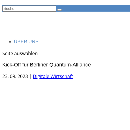
ÜBER UNS
Seite auswählen
Kick-Off für Berliner Quantum-Alliance
23. 09. 2023
|
Digitale Wirtschaft