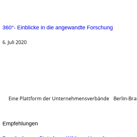
360°- Einblicke in die angewandte Forschung
6. Juli 2020
Eine Plattform der
Unternehmensverbände
Berlin-Bra
Empfehlungen