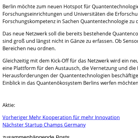
Berlin möchte zum neuen Hotspot für Quantentechnologie w
Forschungseinrichtungen und Universitäten die Erforschu
Forschungskompetenz in Sachen Quantentechnologie zu d
Das neue Netzwerk soll die bereits bestehende Quanten
sind groß und längst nicht in Gänze zu erfassen. Ob Senso
Bereichen neu ordnen.
Gleichzeitig mit dem Kick-Off für das Netzwerk wird ein 
eine Plattform für den Austausch, die Vernetzung und die 
Herausforderungen der Quantentechnologien beschäftigen
Einblick in das Quantenökosystem Berlins werfen möchten
Aktie:
Vorheriger
Mehr Kooperation für mehr Innovation
Nächster
Startup Champs Germany
zusammenhängende Posts