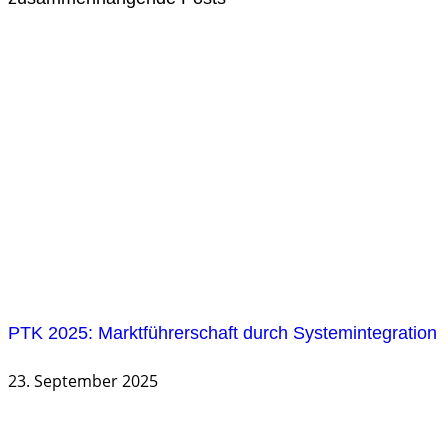
PTK 2025: Marktführerschaft durch Systemintegration
23. September 2025