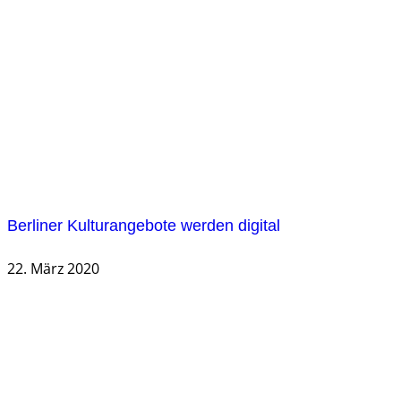
Berliner Kulturangebote werden digital
22. März 2020