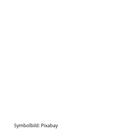
Symbolbild: Pixabay