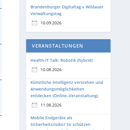
Brandenburger Digitaltag x Wildauer
Verwaltungstag
10.09.2026
VERANSTALTUNGEN
Health-IT Talk: Robotik (hybrid)
10.08.2026
Künstliche Intelligenz verstehen und
Anwendungsmöglichkeiten
entdecken (Online–Veranstaltung)
11.08.2026
Mobile Endgeräte als
Sicherheitsrisiko? So schützen