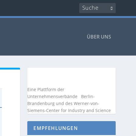
ÜBER UNS
Eine Plattform der
Unternehmensverbände
Berlin-
Brandenburg und des Werner-von-
Siemens-Center for Industry and
Science
EMPFEHLUNGEN