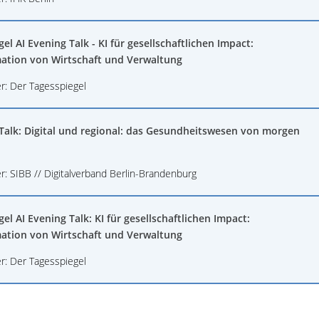
el AI Evening Talk - KI für gesellschaftlichen Impact:
ation von Wirtschaft und Verwaltung
er: Der Tagesspiegel
 Talk: Digital und regional: das Gesundheitswesen von morgen
r: SIBB // Digitalverband Berlin-Brandenburg
el AI Evening Talk: KI für gesellschaftlichen Impact:
ation von Wirtschaft und Verwaltung
er: Der Tagesspiegel