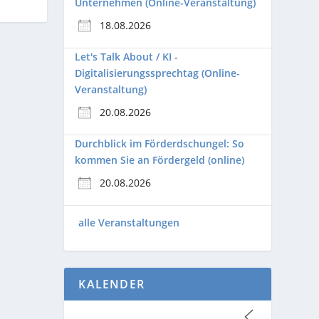
Unternehmen (Online-Veranstaltung)
18.08.2026
Let's Talk About / KI -
Digitalisierungssprechtag (Online-
Veranstaltung)
20.08.2026
Durchblick im Förderdschungel: So
kommen Sie an Fördergeld (online)
20.08.2026
alle Veranstaltungen
KALENDER