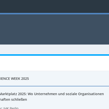
CIENCE WEEK 2025
Marktplatz 2025: Wo Unternehmen und soziale Organisationen
haften schließen
r: IHK Berlin