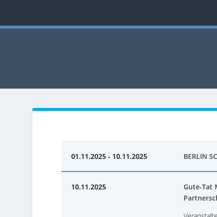
01.11.2025 - 10.11.2025
BERLIN S
10.11.2025
Gute-Tat 
Partnersc
Veranstalte