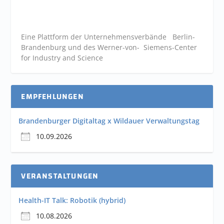
Eine Plattform der
Unternehmensverbände
Berlin-
Brandenburg und des Werner-von- Siemens-Center
for Industry and
Science
EMPFEHLUNGEN
Brandenburger Digitaltag x Wildauer Verwaltungstag
10.09.2026
VERANSTALTUNGEN
Health-IT Talk: Robotik (hybrid)
10.08.2026