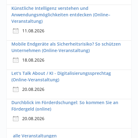
Künstliche Intelligenz verstehen und
Anwendungsmöglichkeiten entdecken (Online–
Veranstaltung)
11.08.2026
Mobile Endgeräte als Sicherheitsrisiko? So schützen
Unternehmen (Online-Veranstaltung)
18.08.2026
Let's Talk About / KI - Digitalisierungssprechtag
(Online-Veranstaltung)
20.08.2026
Durchblick im Förderdschungel: So kommen Sie an
Fördergeld (online)
20.08.2026
alle Veranstaltungen