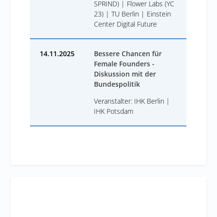
SPRIND) | ​Flower Labs (YC
23) | ​TU Berlin | ​Einstein
Center Digital Future
14.11.2025
Bessere Chancen für
Female Founders -
Diskussion mit der
Bundespolitik
Veranstalter: IHK Berlin |
IHK Potsdam