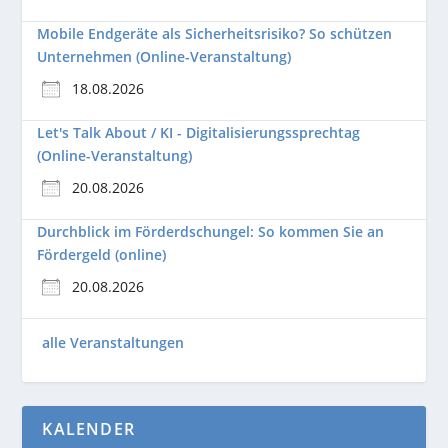
Mobile Endgeräte als Sicherheitsrisiko? So schützen
Unternehmen (Online-Veranstaltung)
18.08.2026
Let's Talk About / KI - Digitalisierungssprechtag
(Online-Veranstaltung)
20.08.2026
Durchblick im Förderdschungel: So kommen Sie an
Fördergeld (online)
20.08.2026
alle Veranstaltungen
KALENDER