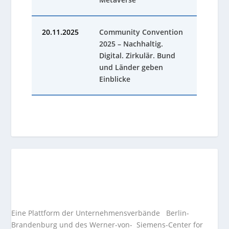
20.11.2025
Community Convention
2025 – Nachhaltig.
Digital. Zirkulär. Bund
und Länder geben
Einblicke
Eine Plattform der
Unternehmensverbände
Berlin-
Brandenburg und des Werner-von- Siemens-Center for