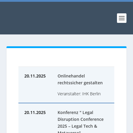
20.11.2025
Onlinehandel
rechtssicher gestalten
Veranstalter: IHK Berlin
20.11.2025
Konferenz " Legal
Disruption Conference
2025 – Legal Tech &
Metaverse"