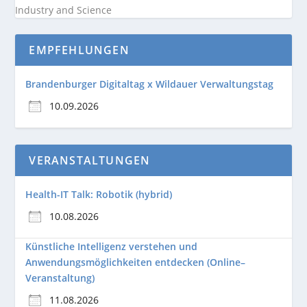
Industry and
Science
EMPFEHLUNGEN
Brandenburger Digitaltag x Wildauer Verwaltungstag
10.09.2026
VERANSTALTUNGEN
Health-IT Talk: Robotik (hybrid)
10.08.2026
Künstliche Intelligenz verstehen und
Anwendungsmöglichkeiten entdecken (Online–
Veranstaltung)
11.08.2026