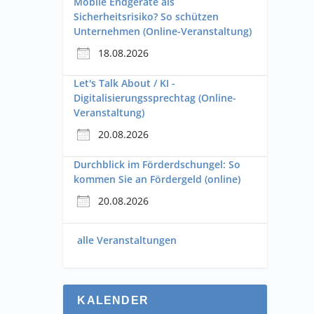
Mobile Endgeräte als
Sicherheitsrisiko? So schützen
Unternehmen (Online-Veranstaltung)
18.08.2026
Let's Talk About / KI -
Digitalisierungssprechtag (Online-
Veranstaltung)
20.08.2026
Durchblick im Förderdschungel: So
kommen Sie an Fördergeld (online)
20.08.2026
alle Veranstaltungen
KALENDER