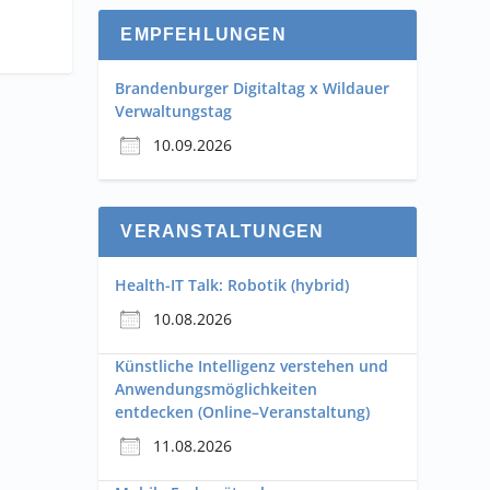
EMPFEHLUNGEN
Brandenburger Digitaltag x Wildauer
Verwaltungstag
10.09.2026
VERANSTALTUNGEN
Health-IT Talk: Robotik (hybrid)
10.08.2026
Künstliche Intelligenz verstehen und
Anwendungsmöglichkeiten
entdecken (Online–Veranstaltung)
11.08.2026