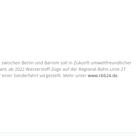
n zwischen Berlin und Barnim soll in Zukunft umweltfreundlicher
ant, ab 2022 Wasserstoff-Züge auf der Regional-Bahn-Linie 27
 einer Sonderfahrt vorgestellt. Mehr unter
www.rbb24.de.