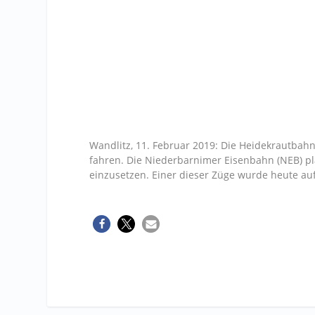
Wandlitz, 11. Februar 2019: Die Heidekrautbah
fahren. Die Niederbarnimer Eisenbahn (NEB) pl
einzusetzen. Einer dieser Züge wurde heute auf