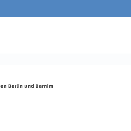
hen Berlin und Barnim