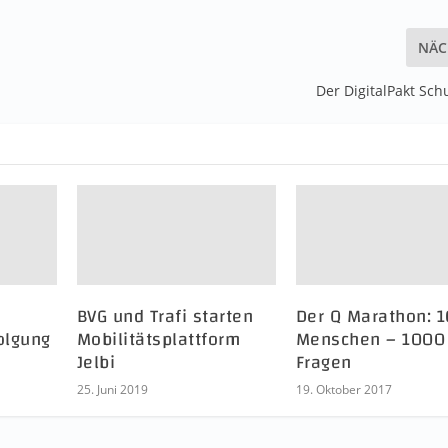
NÄC
Der DigitalPakt Sc
BVG und Trafi starten
Der Q Marathon: 
olgung
Mobilitätsplattform
Menschen – 1000
Jelbi
Fragen
25. Juni 2019
19. Oktober 2017