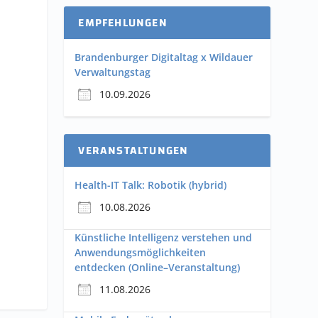
EMPFEHLUNGEN
Brandenburger Digitaltag x Wildauer
Verwaltungstag
10.09.2026
VERANSTALTUNGEN
Health-IT Talk: Robotik (hybrid)
10.08.2026
Künstliche Intelligenz verstehen und
Anwendungsmöglichkeiten
entdecken (Online–Veranstaltung)
11.08.2026