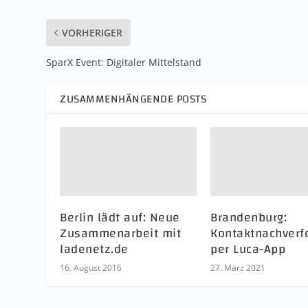
VORHERIGER
SparX Event: Digitaler Mittelstand
ZUSAMMENHÄNGENDE POSTS
Berlin lädt auf: Neue
Brandenburg:
Zusammenarbeit mit
Kontaktnachverf
ladenetz.de
per Luca-App
16. August 2016
27. März 2021