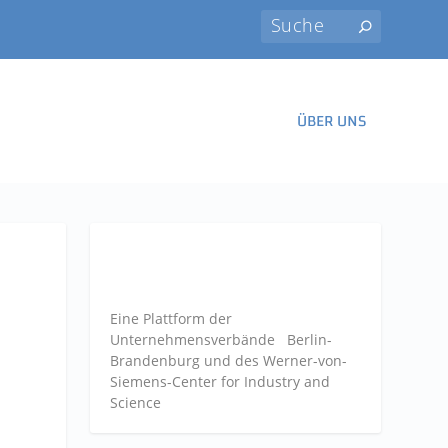
ÜBER UNS
Eine Plattform der
Unternehmensverbände
Berlin-
Brandenburg und des Werner-von-
Siemens-Center for Industry and
Science