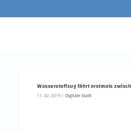
Wasserstoffzug fährt erstmals zwisc
11. 02. 2019
|
Digitale Stadt