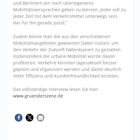
und Berlinern ein noch überlegeneres
Mobilitätsversprechen geben zu können. Jeder soll zu
jeder Zeit mit dem Verkehrsmittel unterwegs sein,
das für ihn gerade passt.“
Zudem könne man die aus den verschiedenen
Mobilitätsangeboten gewonnen Daten nutzen, um
den Verkehr der Zukunft faktenbasiert zu gestalten.
Insbesondere die urbane Mobilität würde davon
profitieren. Verkehre könnten tagesaktuell besser
geplant und organisiert werden und damit deutlich
mehr Effizienz und Kundenfreundlichkeit erzielen.
Das vollständige Interview lesen Sie hier:
www.gruenderszene.de