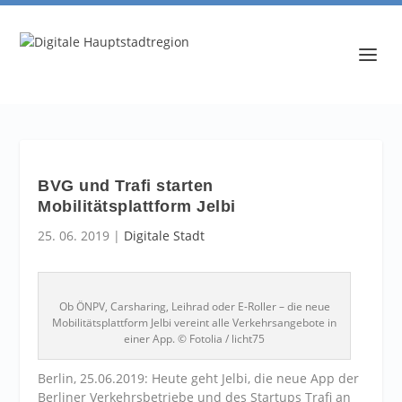
BVG und Trafi starten
Mobilitätsplattform Jelbi
25. 06. 2019
|
Digitale Stadt
Ob ÖNPV, Carsharing, Leihrad oder E-Roller – die neue
Mobilitätsplattform Jelbi vereint alle Verkehrsangebote in
einer App. © Fotolia / licht75
Berlin, 25.06.2019: Heute geht Jelbi, die neue App der
Berliner Verkehrsbetriebe und des Startups Trafi an