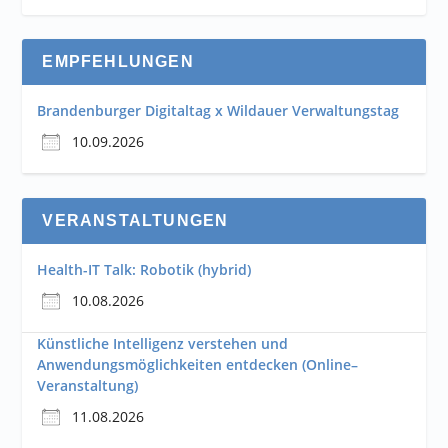
EMPFEHLUNGEN
Brandenburger Digitaltag x Wildauer Verwaltungstag
10.09.2026
VERANSTALTUNGEN
Health-IT Talk: Robotik (hybrid)
10.08.2026
Künstliche Intelligenz verstehen und
Anwendungsmöglichkeiten entdecken (Online–
Veranstaltung)
11.08.2026