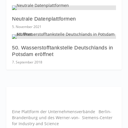
Neutrale Datenplattformen
5. November 2021
50. Wasserstofftankstelle Deutschlands in
Potsdam eröffnet
7. September 2018
Eine Plattform der
Unternehmensverbände
Berlin-
Brandenburg und des Werner-von- Siemens-Center
for Industry and
Science