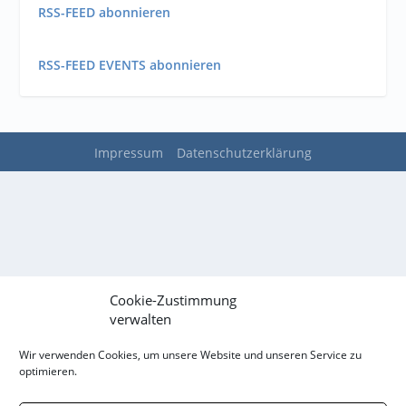
RSS-FEED abonnieren
RSS-FEED EVENTS abonnieren
Impressum
Datenschutzerklärung
Cookie-Zustimmung
verwalten
Wir verwenden Cookies, um unsere Website und unseren Service zu
optimieren.