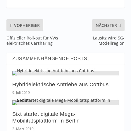
VORHERIGER
NÄCHSTER
Offizieller Roll-out für VWs
Lausitz wird 5G-
elektrisches Carsharing
Modellregion
ZUSAMMENHÄNGENDE POSTS
Hybridelektrische Antriebe aus Cottbus
9. Juli 2019
Sixt startet digitale Mega-
Mobilitätsplattform in Berlin
2. März 2019