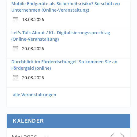
Mobile Endgeräte als Sicherheitsrisiko? So schützen
Unternehmen (Online-Veranstaltung)
18.08.2026
Let's Talk About / KI - Digitalisierungssprechtag
(Online-Veranstaltung)
20.08.2026
Durchblick im Förderdschungel: So kommen Sie an
Fördergeld (online)
20.08.2026
alle Veranstaltungen
KALENDER