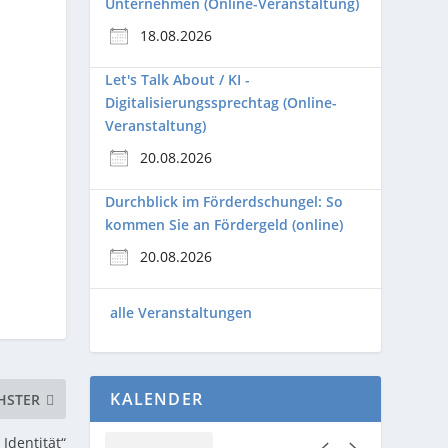
Unternehmen (Online-Veranstaltung)
18.08.2026
Let's Talk About / KI -
Digitalisierungssprechtag (Online-
Veranstaltung)
20.08.2026
n
Durchblick im Förderdschungel: So
kommen Sie an Fördergeld (online)
20.08.2026
alle Veranstaltungen
KALENDER
HSTER
Identität“