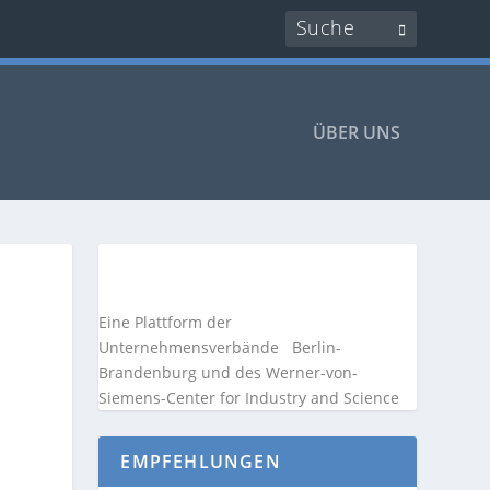
ÜBER UNS
Eine Plattform der
Unternehmensverbände
Berlin-
Brandenburg und des Werner-von-
Siemens-Center for Industry and
Science
EMPFEHLUNGEN