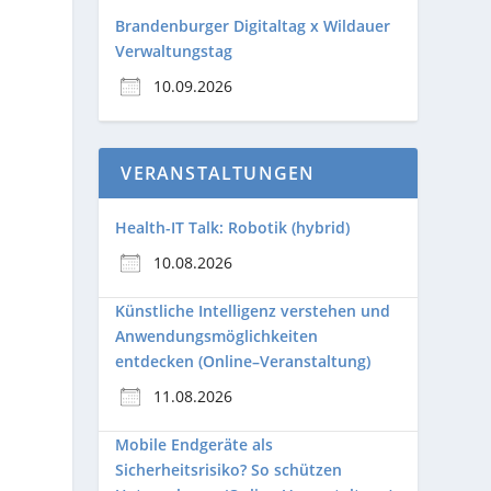
Brandenburger Digitaltag x Wildauer
Verwaltungstag
10.09.2026
VERANSTALTUNGEN
Health-IT Talk: Robotik (hybrid)
10.08.2026
Künstliche Intelligenz verstehen und
Anwendungsmöglichkeiten
entdecken (Online–Veranstaltung)
11.08.2026
Mobile Endgeräte als
Sicherheitsrisiko? So schützen