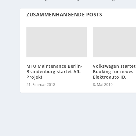
ZUSAMMENHÄNGENDE POSTS
MTU Maintenance Berlin-
Volkswagen startet
Brandenburg startet AR-
Booking für neues
Projekt
Elektroauto ID.
21. Februar 2018
8. Mai 2019