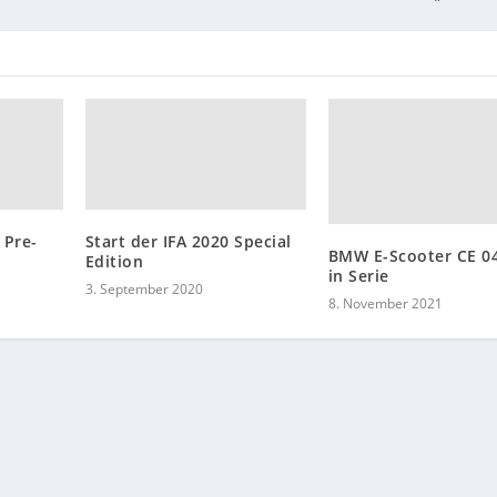
 Pre-
Start der IFA 2020 Special
BMW E-Scooter CE 0
Edition
in Serie
3. September 2020
8. November 2021