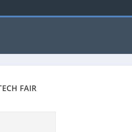
TECH FAIR