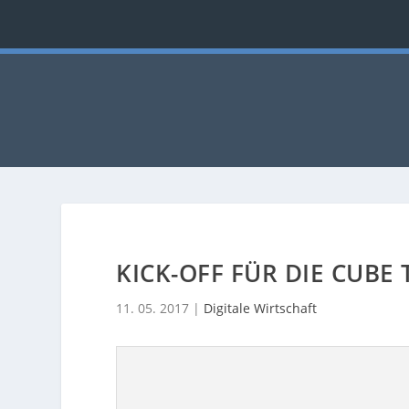
KICK-OFF FÜR DIE CUBE 
11. 05. 2017
|
Digitale Wirtschaft