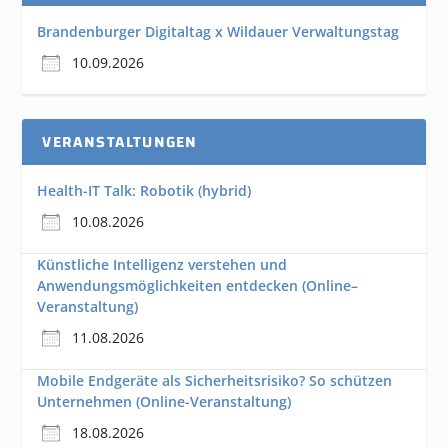
Brandenburger Digitaltag x Wildauer Verwaltungstag
10.09.2026
VERANSTALTUNGEN
Health-IT Talk: Robotik (hybrid)
10.08.2026
Künstliche Intelligenz verstehen und
Anwendungsmöglichkeiten entdecken (Online–
Veranstaltung)
11.08.2026
Mobile Endgeräte als Sicherheitsrisiko? So schützen
Unternehmen (Online-Veranstaltung)
18.08.2026