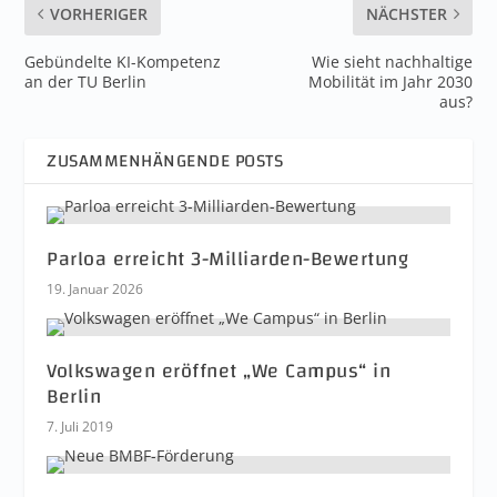
VORHERIGER
NÄCHSTER
Gebündelte KI-Kompetenz
Wie sieht nachhaltige
an der TU Berlin
Mobilität im Jahr 2030
aus?
ZUSAMMENHÄNGENDE POSTS
Parloa erreicht 3-Milliarden-Bewertung
19. Januar 2026
Volkswagen eröffnet „We Campus“ in
Berlin
7. Juli 2019