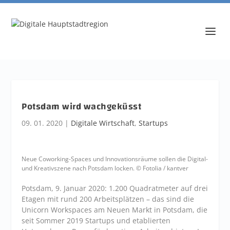
Potsdam wird wachgeküsst
09. 01. 2020
|
Digitale Wirtschaft
,
Startups
Neue Coworking-Spaces und Innovationsräume sollen die Digital-
und Kreativszene nach Potsdam locken. © Fotolia / kantver
Potsdam, 9. Januar 2020: 1.200 Quadratmeter auf drei
Etagen mit rund 200 Arbeitsplätzen – das sind die
Unicorn Workspaces am Neuen Markt in Potsdam, die
seit Sommer 2019 Startups und etablierten