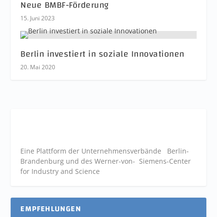
Neue BMBF-Förderung
15. Juni 2023
Berlin investiert in soziale Innovationen
20. Mai 2020
Eine Plattform der
Unternehmensverbände
Berlin-
Brandenburg und des Werner-von- Siemens-Center
for Industry and
Science
EMPFEHLUNGEN