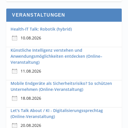
VERANSTALTUNGEN
Health-IT Talk: Robotik (hybrid)
10.08.2026
Künstliche Intelligenz verstehen und
Anwendungsmöglichkeiten entdecken (Online–
Veranstaltung)
11.08.2026
Mobile Endgeräte als Sicherheitsrisiko? So schützen
Unternehmen (Online-Veranstaltung)
18.08.2026
Let's Talk About / KI - Digitalisierungssprechtag
(Online-Veranstaltung)
20.08.2026