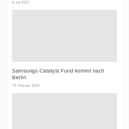
8. Juli 2021
Samsungs Catalyst Fund kommt nach
Berlin
10. Februar 2020