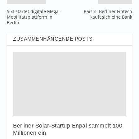
Sixt startet digitale Mega-
Raisin: Berliner Fintech
Mobilitätsplattform in
kauft sich eine Bank
Berlin
ZUSAMMENHÄNGENDE POSTS
Berliner Solar-Startup Enpal sammelt 100
Millionen ein