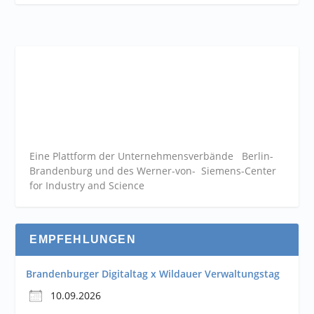
Eine Plattform der
Unternehmensverbände
Berlin-
Brandenburg und des Werner-von- Siemens-Center
for Industry and
Science
EMPFEHLUNGEN
Brandenburger Digitaltag x Wildauer Verwaltungstag
10.09.2026