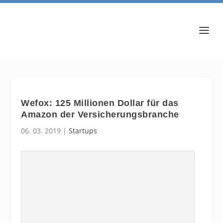
Wefox: 125 Millionen Dollar für das
Amazon der Versicherungsbranche
06. 03. 2019
|
Startups