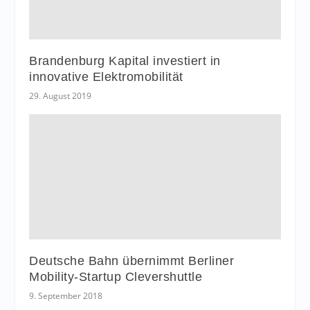
Brandenburg Kapital investiert in
innovative Elektromobilität
29. August 2019
Deutsche Bahn übernimmt Berliner
Mobility-Startup Clevershuttle
9. September 2018