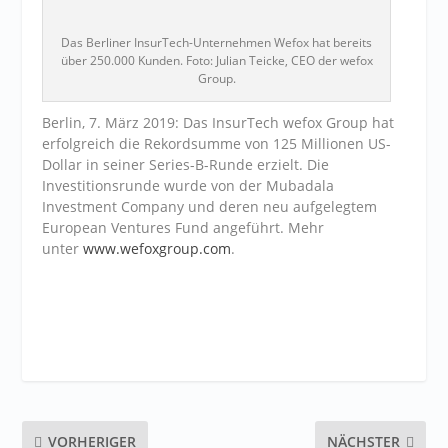
Das Berliner InsurTech-Unternehmen Wefox hat bereits
über 250.000 Kunden. Foto: Julian Teicke, CEO der wefox
Group.
Berlin, 7. März 2019: Das InsurTech wefox Group hat
erfolgreich die Rekordsumme von 125 Millionen US-
Dollar in seiner Series-B-Runde erzielt. Die
Investitionsrunde wurde von der Mubadala
Investment Company und deren neu aufgelegtem
European Ventures Fund angeführt. Mehr
unter
www.wefoxgroup.com
.
VORHERIGER
NÄCHSTER