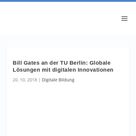
Bill Gates an der TU Berlin: Globale
Lösungen mit digitalen Innovationen
20. 10. 2018
|
Digitale Bildung