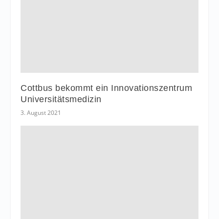
Cottbus bekommt ein Innovationszentrum
Universitätsmedizin
3. August 2021