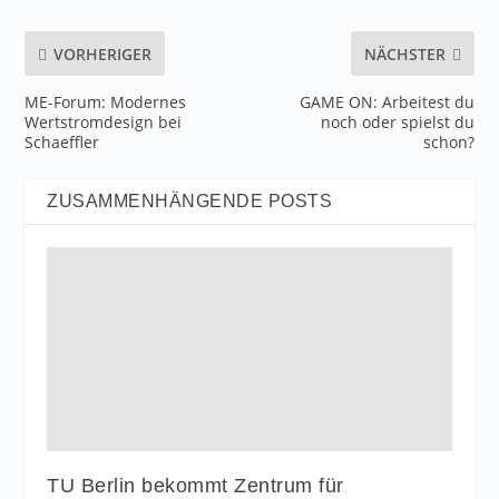
VORHERIGER
NÄCHSTER
ME-Forum: Modernes
GAME ON: Arbeitest du
Wertstromdesign bei
noch oder spielst du
Schaeffler
schon?
ZUSAMMENHÄNGENDE POSTS
TU Berlin bekommt Zentrum für