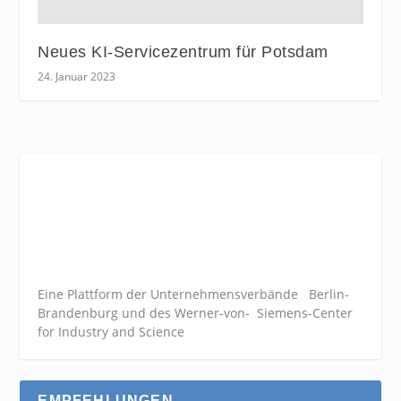
Neues KI-Servicezentrum für Potsdam
24. Januar 2023
Eine Plattform der
Unternehmensverbände
Berlin-
Brandenburg und des Werner-von- Siemens-Center
for Industry and
Science
EMPFEHLUNGEN