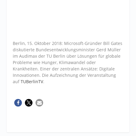
Berlin, 15. Oktober 2018: Microsoft-Gründer Bill Gates
diskutierte Bundesentwicklungsminister Gerd Müller
im Audimax der TU Berlin über Lösungen für globale
Probleme wie Hunger, Klimawandel oder
Krankheiten. Einer der zentralen Ansätze: Digitale
Innovationen. Die Aufzeichnung der Veranstaltung
auf
TUBerlinTV
.