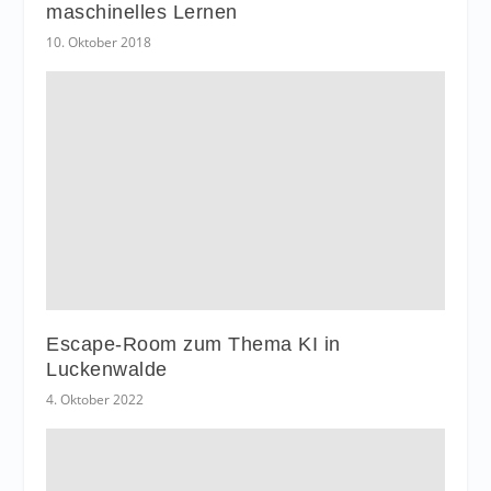
maschinelles Lernen
10. Oktober 2018
Escape-Room zum Thema KI in
Luckenwalde
4. Oktober 2022