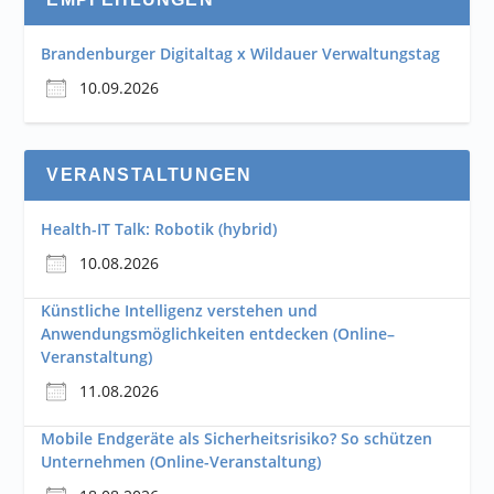
Brandenburger Digitaltag x Wildauer Verwaltungstag
10.09.2026
VERANSTALTUNGEN
Health-IT Talk: Robotik (hybrid)
10.08.2026
Künstliche Intelligenz verstehen und
Anwendungsmöglichkeiten entdecken (Online–
Veranstaltung)
11.08.2026
Mobile Endgeräte als Sicherheitsrisiko? So schützen
Unternehmen (Online-Veranstaltung)