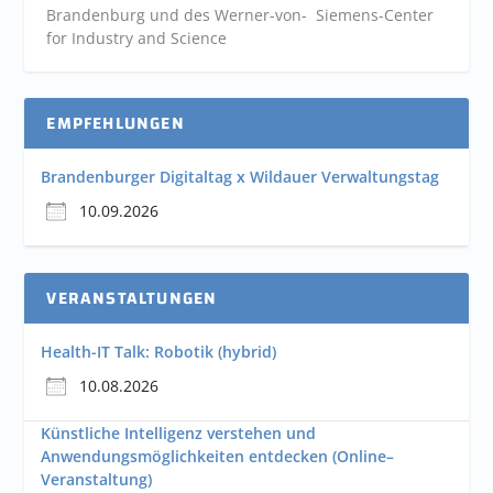
Brandenburg und des Werner-von- Siemens-Center
for Industry and
Science
EMPFEHLUNGEN
Brandenburger Digitaltag x Wildauer Verwaltungstag
10.09.2026
VERANSTALTUNGEN
Health-IT Talk: Robotik (hybrid)
10.08.2026
Künstliche Intelligenz verstehen und
Anwendungsmöglichkeiten entdecken (Online–
Veranstaltung)