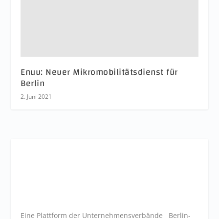
Enuu: Neuer Mikromobilitätsdienst für
Berlin
2. Juni 2021
Eine Plattform der
Unternehmensverbände
Berlin-