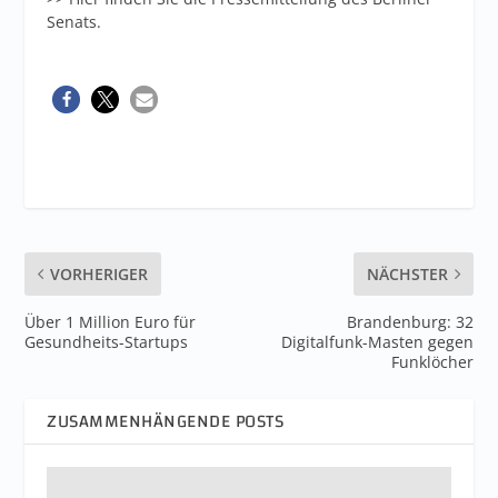
Senats.
VORHERIGER
NÄCHSTER
Über 1 Million Euro für
Brandenburg: 32
Gesundheits-Startups
Digitalfunk-Masten gegen
Funklöcher
ZUSAMMENHÄNGENDE POSTS