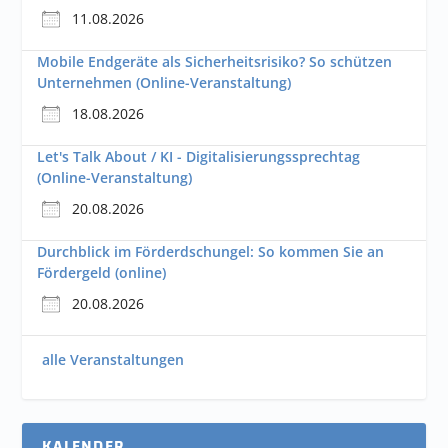
11.08.2026
Mobile Endgeräte als Sicherheitsrisiko? So schützen
Unternehmen (Online-Veranstaltung)
18.08.2026
Let's Talk About / KI - Digitalisierungssprechtag
(Online-Veranstaltung)
20.08.2026
Durchblick im Förderdschungel: So kommen Sie an
Fördergeld (online)
20.08.2026
alle Veranstaltungen
KALENDER