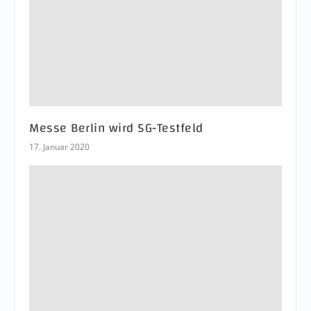
Messe Berlin wird 5G-Testfeld
17. Januar 2020