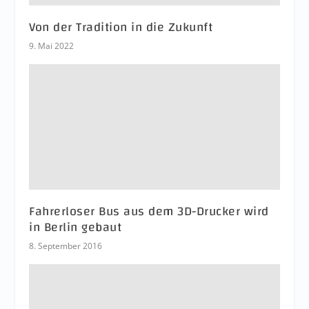
Von der Tradition in die Zukunft
9. Mai 2022
Fahrerloser Bus aus dem 3D-Drucker wird
in Berlin gebaut
8. September 2016